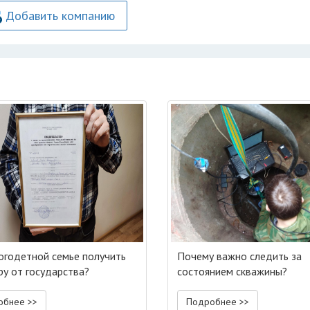
Добавить компанию
огодетной семье получить
Почему важно следить за
ру от государства?
состоянием скважины?
обнее >>
Подробнее >>