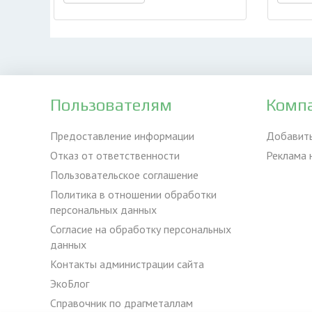
Пользователям
Комп
Предоставление информации
Добавит
Отказ от ответственности
Реклама 
Пользовательское соглашение
Политика в отношении обработки
персональных данных
Согласие на обработку персональных
данных
Контакты администрации сайта
ЭкоБлог
Справочник по драгметаллам