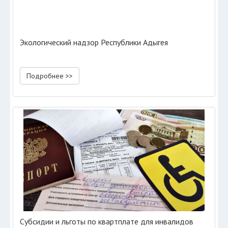
Экологический надзор Республики Адыгея
Подробнее >>
Субсидии и льготы по квартплате для инвалидов