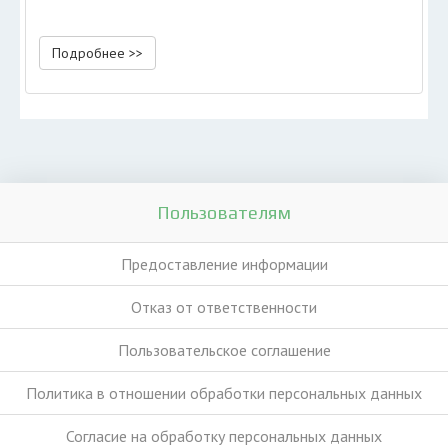
Подробнее >>
Пользователям
Предоставление информации
Отказ от ответственности
Пользовательское соглашение
Политика в отношении обработки персональных данных
Согласие на обработку персональных данных