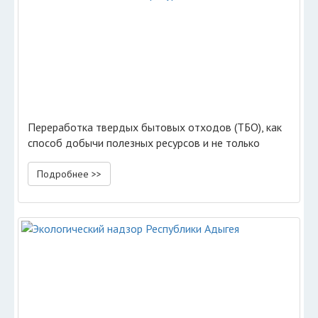
Переработка твердых бытовых отходов (ТБО), как
способ добычи полезных ресурсов и не только
Подробнее >>