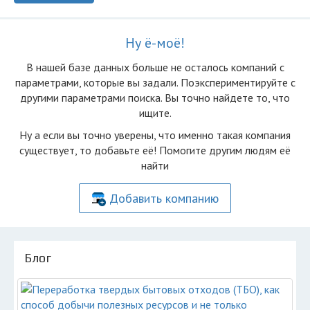
Ну ё-моё!
В нашей базе данных больше не осталоcь компаний с
параметрами, которые вы задали. Поэкспериментируйте с
другими параметрами поиска. Вы точно найдете то, что
ищите.
Ну а если вы точно уверены, что именно такая компания
существует, то добавьте её! Помогите другим людям её
найти
Добавить компанию
Блог