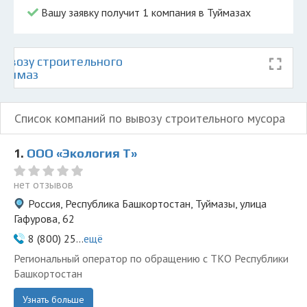
Вашу заявку получит 1 компания в Туймазах
ывозу строительного
 Туймаз
Список компаний по вывозу строительного мусора
1.
ООО «Экология Т»
нет отзывов
Россия, Республика Башкортостан, Туймазы, улица
Гафурова, 62
8 (800) 25...
ещё
Региональный оператор по обращению с ТКО Республики
Башкортостан
Узнать больше