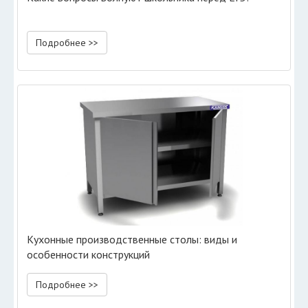
Подробнее >>
Кухонные производственные столы: виды и
особенности конструкций
Подробнее >>