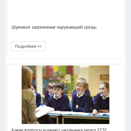
Шумовое загрязнение окружающей среды
Подробнее >>
Какие вопросы волнуют школьника перед ЕГЭ?