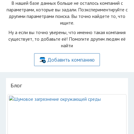
В нашей базе данных больше не осталоcь компаний с
параметрами, которые вы задали. Поэкспериментируйте с
другими параметрами поиска. Вы точно найдете то, что
ищите.
Ну а если вы точно уверены, что именно такая компания
существует, то добавьте её! Помогите другим людям её
найти
Добавить компанию
Блог