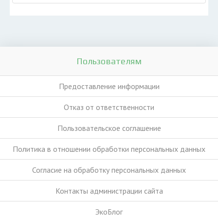
Пользователям
Предоставление информации
Отказ от ответственности
Пользовательское соглашение
Политика в отношении обработки персональных данных
Согласие на обработку персональных данных
Контакты администрации сайта
ЭкоБлог