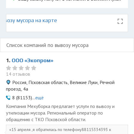
ывозу мусора на карте
Список компаний по вывозу мусора
1.
ООО «Экопром»
14 отзывов
Россия, Псковская область, Великие Луки, Речной
проезд, 4а
8 (81153)...
ещё
Компания Мехуборка предлагает услуги по вывозу и
утилизации мусора. Региональный оператор по
обращению с ТКО Псковской области.
15 апреля ,я обратилась по телефону88115334393 к