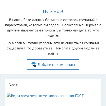
Ну ё-моё!
В нашей базе данных больше не осталоcь компаний с
параметрами, которые вы задали. Поэкспериментируйте с
другими параметрами поиска. Вы точно найдете то, что
ищите.
Ну а если вы точно уверены, что именно такая компания
существует, то добавьте её! Помогите другим людям её
найти
Добавить компанию
Блог