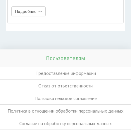
Подробнее >>
Пользователям
Предоставление информации
Отказ от ответственности
Пользовательское соглашение
Политика в отношении обработки персональных данных
Согласие на обработку персональных данных