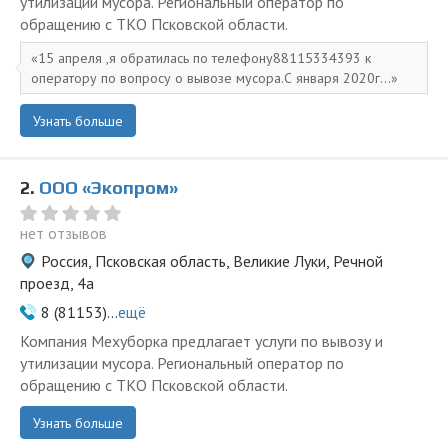
утилизации мусора. Региональный оператор по
обращению с ТКО Псковской области.
15 апреля ,я обратилась по телефону88115334393 к
оператору по вопросу о вывозе мусора.С января 2020г...
Узнать больше
2.
ООО «Экопром»
нет отзывов
Россия, Псковская область, Великие Луки, Речной
проезд, 4а
8 (81153)...
ещё
Компания Мехуборка предлагает услуги по вывозу и
утилизации мусора. Региональный оператор по
обращению с ТКО Псковской области.
Узнать больше