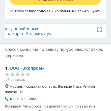
Вашу заявку получат 2 компании в Великих Луках
ывозу порубочных
ев на карте Великих Лук
Список компаний по вывозу порубочных остатков,
деревьев
1.
ООО «Экопром»
14 отзывов
Россия, Псковская область, Великие Луки, Речной
проезд, 4а
8 (81153)...
ещё
Компания Мехуборка предлагает услуги по вывозу и