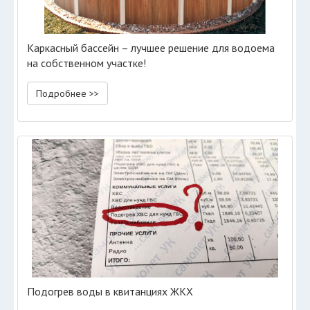
Каркасный бассейн – лучшее решение для водоема
на собственном участке!
Подробнее >>
Подогрев воды в квитанциях ЖКХ