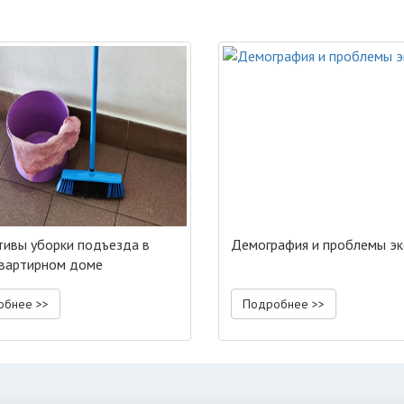
ивы уборки подъезда в
Демография и проблемы эк
вартирном доме
обнее >>
Подробнее >>