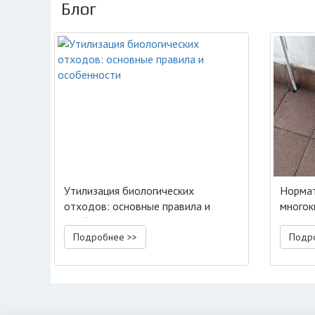
Блог
Утилизация биологических
Нормат
отходов: основные правила и
многок
особенности
Подробнее >>
Подр