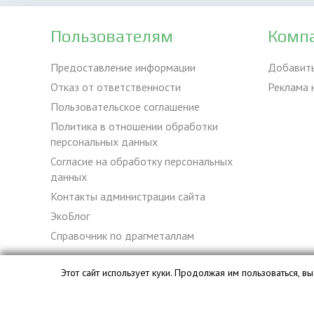
Пользователям
Комп
Предоставление информации
Добавит
Отказ от ответственности
Реклама 
Пользовательское соглашение
Политика в отношении обработки
персональных данных
Согласие на обработку персональных
данных
Контакты администрации сайта
ЭкоБлог
Справочник по драгметаллам
Этот сайт использует куки. Продолжая им пользоваться, 
База данных сайта vyvoz.org является интеллектуальной с