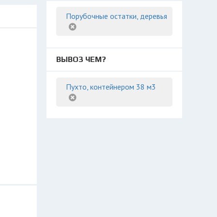
Порубочные остатки, деревья
ВЫВОЗ ЧЕМ?
Пухто, контейнером 38 м3