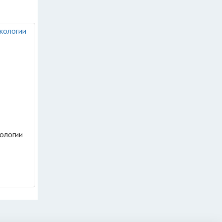
ологии