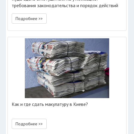
требования законодательства и порядок действий
Подробнее >>
Как и где сдать макулатуру в Киеве?
Подробнее >>