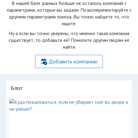
В нашей базе данных больше не осталоcь компаний с
параметрами, которые вы задали. Поэкспериментируйте с
другими параметрами поиска. Вы точно найдете то, что
ищите.
Ну а если вы точно уверены, что именно такая компания
существует, то добавьте её! Помогите другим людям её
найти
Добавить компанию
Блог