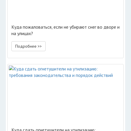
Куда пожаловаться, если не убирают снег во дворе и
на улицах?
Подробнее >>
Куда сдать огнетушители на утилизацию: