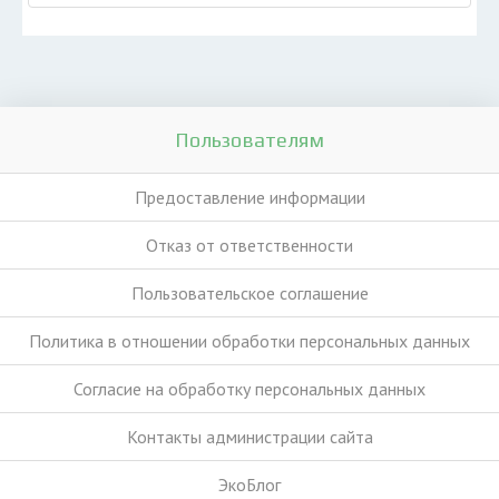
Пользователям
Предоставление информации
Отказ от ответственности
Пользовательское соглашение
Политика в отношении обработки персональных данных
Согласие на обработку персональных данных
Контакты администрации сайта
ЭкоБлог