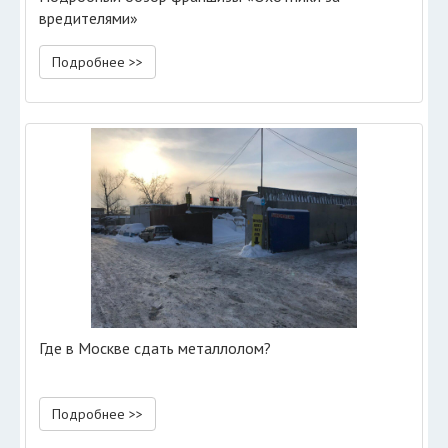
вредителями»
Подробнее >>
Где в Москве сдать металлолом?
Подробнее >>