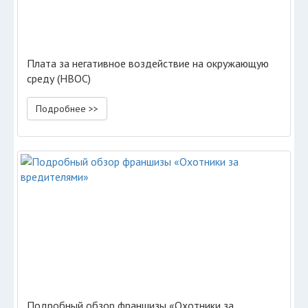
Плата за негативное воздействие на окружающую
среду (НВОС)
Подробнее >>
Подробный обзор франшизы «Охотники за