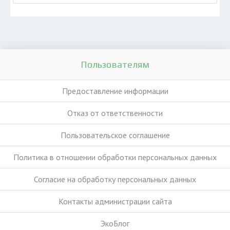
Пользователям
Предоставление информации
Отказ от ответственности
Пользовательское соглашение
Политика в отношении обработки персональных данных
Согласие на обработку персональных данных
Контакты администрации сайта
ЭкоБлог