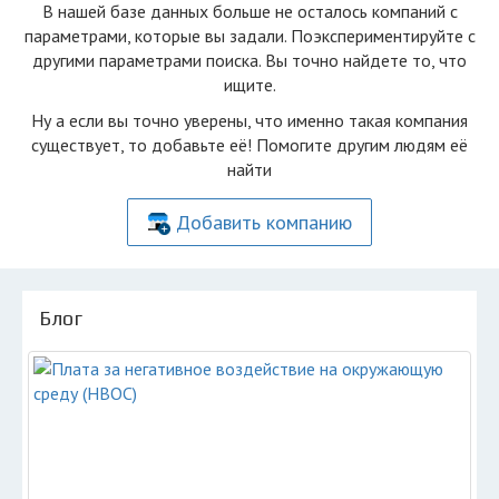
В нашей базе данных больше не осталоcь компаний с
параметрами, которые вы задали. Поэкспериментируйте с
другими параметрами поиска. Вы точно найдете то, что
ищите.
Ну а если вы точно уверены, что именно такая компания
существует, то добавьте её! Помогите другим людям её
найти
Добавить компанию
Блог