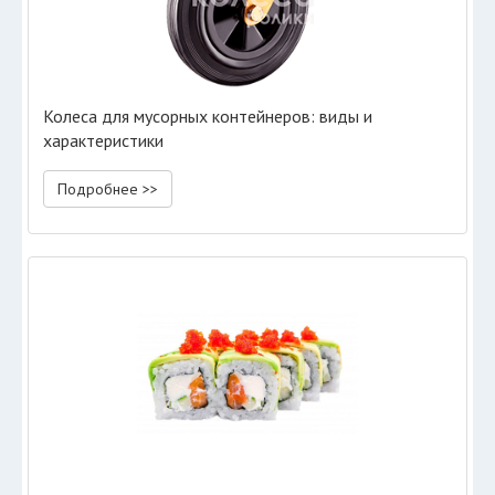
Колеса для мусорных контейнеров: виды и
характеристики
Подробнее >>