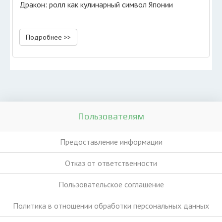
Дракон: ролл как кулинарный символ Японии
Подробнее >>
Пользователям
Предоставление информации
Отказ от ответственности
Пользовательское соглашение
Политика в отношении обработки персональных данных