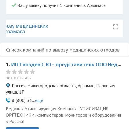
Вашу заявку получит 1 компания в Арзамасе
ывозу медицинских
е Арзамаса
Список компаний по вывозу медицинских отходов
1.
ИП Гвоздев С Ю - представитель ООО Ведущая Утилизирующая Компания
нет отзывов
Россия, Нижегородская область, Арзамас, Парковая
улица, 1Г
8 (800) 33...
ещё
Ведущая Утилизирующая Компания - УТИЛИЗАЦИЯ
ОРГТЕХНИКИ, компьютеров, мониторов и оборудования
в России!