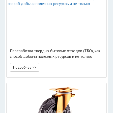
Переработка твердых бытовых отходов (ТБО), как
способ добычи полезных ресурсов и не только
Подробнее >>