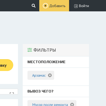
Добавить
Войти
ФИЛЬТРЫ
МЕСТОПОЛОЖЕНИЕ
явку
Арзамас
ВЫВОЗ ЧЕГО?
Мусор после ремонта