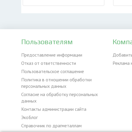
Пользователям
Комп
Предоставление информации
Добавит
Отказ от ответственности
Реклама 
Пользовательское соглашение
Политика в отношении обработки
персональных данных
Согласие на обработку персональных
данных
Контакты администрации сайта
ЭкоБлог
Справочник по драгметаллам