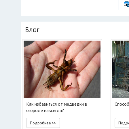
Блог
Как избавиться от медведки в
Способ
огороде навсегда?
Подробнее >>
Подр