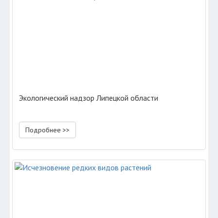
Экологический надзор Липецкой области
Подробнее >>