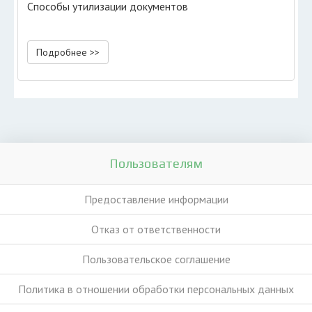
Способы утилизации документов
Подробнее >>
Пользователям
Предоставление информации
Отказ от ответственности
Пользовательское соглашение
Политика в отношении обработки персональных данных