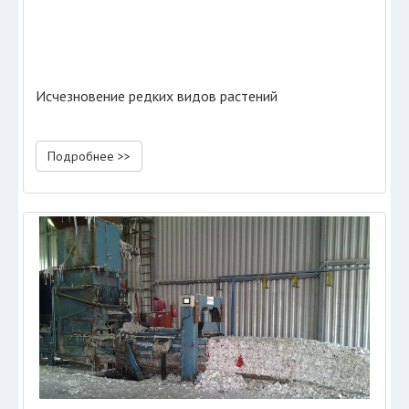
Исчезновение редких видов растений
Подробнее >>