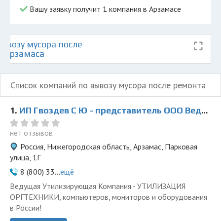
Вашу заявку получит 1 компания в Арзамасе
ывозу мусора после
е Арзамаса
Список компаний по вывозу мусора после ремонта
1.
ИП Гвоздев С Ю - представитель ООО Ведущая Утилизирующая Компания
нет отзывов
Россия, Нижегородская область, Арзамас, Парковая
улица, 1Г
8 (800) 33...
ещё
Ведущая Утилизирующая Компания - УТИЛИЗАЦИЯ
ОРГТЕХНИКИ, компьютеров, мониторов и оборудования
в России!