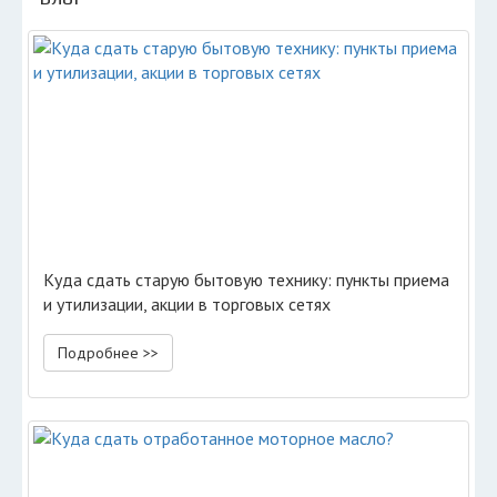
Куда сдать старую бытовую технику: пункты приема
и утилизации, акции в торговых сетях
Подробнее >>