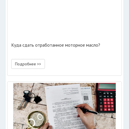
Куда сдать отработанное моторное масло?
Подробнее >>