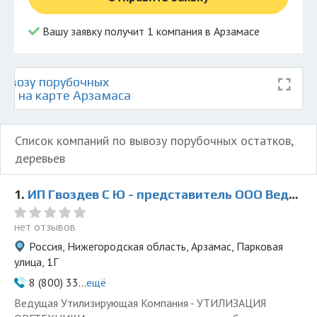
Вашу заявку получит 1 компания в Арзамасе
ывозу порубочных
ьев на карте Арзамаса
Список компаний по вывозу порубочных остатков,
деревьев
1.
ИП Гвоздев С Ю - представитель ООО Ведущая Утилизирующая Компания
нет отзывов
Россия, Нижегородская область, Арзамас, Парковая
улица, 1Г
8 (800) 33...
ещё
Ведущая Утилизирующая Компания - УТИЛИЗАЦИЯ