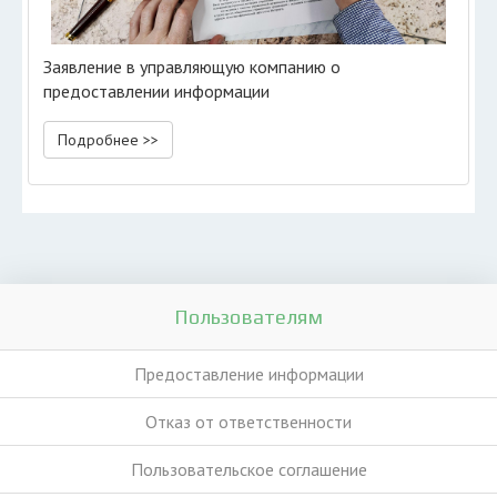
Заявление в управляющую компанию о
предоставлении информации
Подробнее >>
Пользователям
Предоставление информации
Отказ от ответственности
Пользовательское соглашение