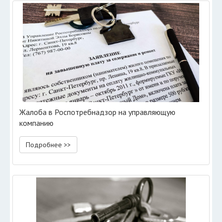
Жалоба в Роспотребнадзор на управляющую
компанию
Подробнее >>