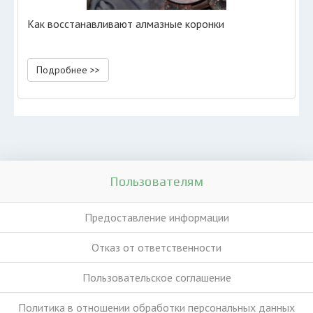
Как восстанавливают алмазные коронки
Подробнее >>
Пользователям
Предоставление информации
Отказ от ответственности
Пользовательское соглашение
Политика в отношении обработки персональных данных