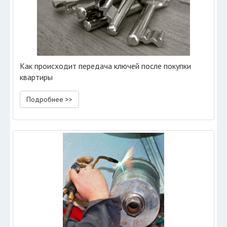
Как происходит передача ключей после покупки
квартиры
Подробнее >>