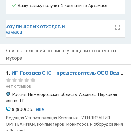
Вашу заявку получит 1 компания в Арзамасе
ывозу пищевых отходов и
 Арзамаса
Список компаний по вывозу пищевых отходов и
мусора
1.
ИП Гвоздев С Ю - представитель ООО Ведущая Утилизирующая Компания
нет отзывов
Россия, Нижегородская область, Арзамас, Парковая
улица, 1Г
8 (800) 33...
ещё
Ведущая Утилизирующая Компания - УТИЛИЗАЦИЯ
ОРГТЕХНИКИ, компьютеров, мониторов и оборудования
в России!