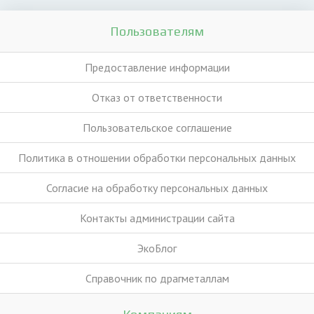
Пользователям
Предоставление информации
Отказ от ответственности
Пользовательское соглашение
Политика в отношении обработки персональных данных
Согласие на обработку персональных данных
Контакты администрации сайта
ЭкоБлог
Справочник по драгметаллам