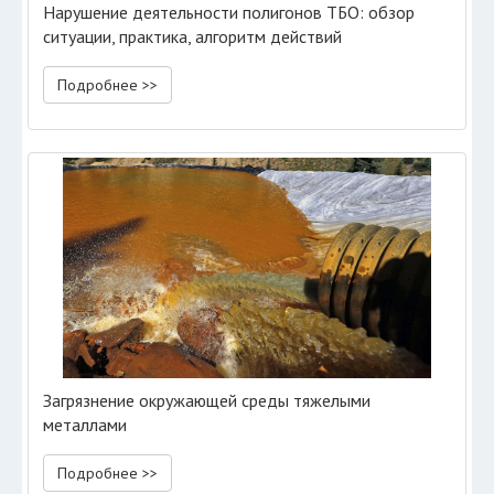
Нарушение деятельности полигонов ТБО: обзор
ситуации, практика, алгоритм действий
Подробнее >>
Загрязнение окружающей среды тяжелыми
металлами
Подробнее >>