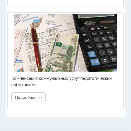
Компенсация коммунальных услуг педагогическим
работникам
Подробнее >>