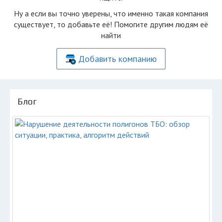
Ну а если вы точно уверены, что именно такая компания
существует, то добавьте её! Помогите другим людям её
найти
Добавить компанию
Блог