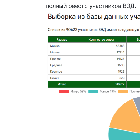
полный реестр участников ВЭД.