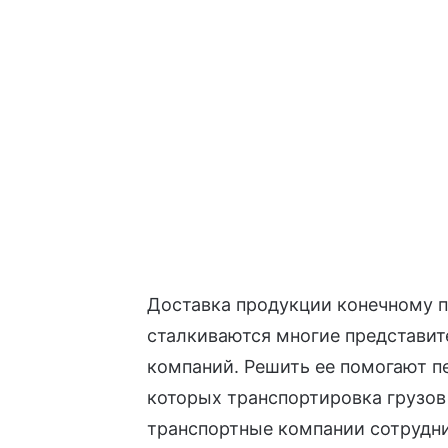
Доставка продукции конечному п
сталкиваются многие представит
компаний. Решить ее помогают пе
которых транспортировка грузов 
транспортные компании сотрудн