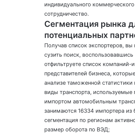
индивидуального коммерческого
сотрудничество.
Сегментация рынка д
потенциальных партн
Получав список экспортеров, вы
сузить поиск, воспользовавшись
отфильтруете список компаний-и
представителей бизнеса, которые
анализе таможенной статистики
виды транспорта, используемые п
импортом автомобильным транс
занимаются
16334 импортера
из 
сегментация по регионам активн
размер оборота по ВЭД;