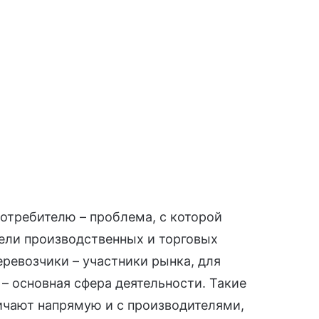
отребителю – проблема, с которой
ели производственных и торговых
ревозчики – участники рынка, для
– основная сфера деятельности. Такие
ичают напрямую и с производителями,