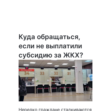
Куда обращаться,
если не выплатили
субсидию за ЖКХ?
Нередко граждане сталкиваются