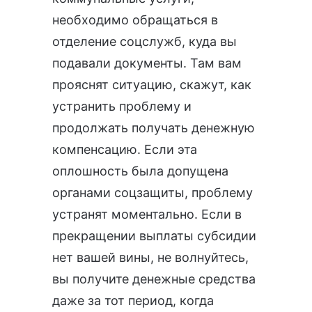
необходимо обращаться в
отделение соцслужб, куда вы
подавали документы. Там вам
прояснят ситуацию, скажут, как
устранить проблему и
продолжать получать денежную
компенсацию. Если эта
оплошность была допущена
органами соцзащиты, проблему
устранят моментально. Если в
прекращении выплаты субсидии
нет вашей вины, не волнуйтесь,
вы получите денежные средства
даже за тот период, когда