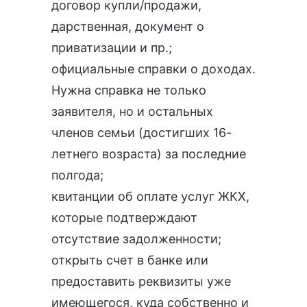
договор купли/продажи,
дарственная, документ о
приватизации и пр.;
официальные справки о доходах.
Нужна справка не только
заявителя, но и остальных
членов семьи (достигших 16-
летнего возраста) за последние
полгода;
квитанции об оплате услуг ЖКХ,
которые подтверждают
отсутствие задолженности;
открыть счет в банке или
предоставить реквизиты уже
имеющегося, куда собственно и