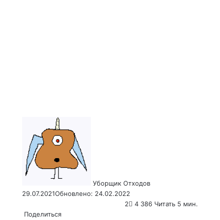
Send
an
email
Уборщик Отходов
29.07.2021
Обновлено: 24.02.2022
2
4 386
Читать 5 мин.
Поделиться