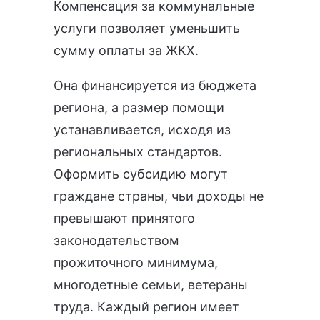
Компенсация за коммунальные
услуги позволяет уменьшить
сумму оплаты за ЖКХ.
Она финансируется из бюджета
региона, а размер помощи
устанавливается, исходя из
региональных стандартов.
Оформить субсидию могут
граждане страны, чьи доходы не
превышают принятого
законодательством
прожиточного минимума,
многодетные семьи, ветераны
труда. Каждый регион имеет