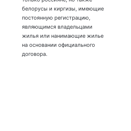
белорусы и киргизы, имеющие
постоянную регистрацию,
являющимся владельцами
жилья или нанимающие жилье
на основании официального
договора.