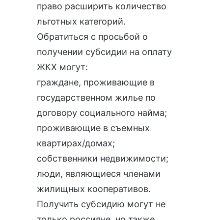
право расширить количество
льготных категорий.
Обратиться с просьбой о
получении субсидии на оплату
ЖКХ могут:
граждане, проживающие в
государственном жилье по
договору социального найма;
проживающие в съемных
квартирах/домах;
собственники недвижимости;
люди, являющиеся членами
жилищных кооперативов.
Получить субсидию могут не
только россияне, но также