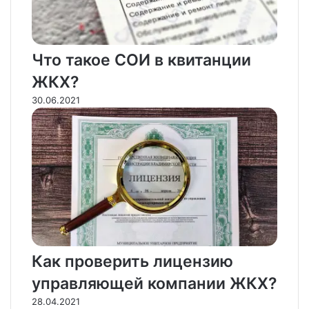
Что такое СОИ в квитанции
ЖКХ?
30.06.2021
Как проверить лицензию
управляющей компании ЖКХ?
28.04.2021