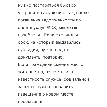
нужно постараться быстро
устранить нарушение. Так, после
погашения задолженности по
оплате услуг ЖКХ, выплаты
возобновят. Если окончился
срок, на который выдавалась
субсидия,
нужно подать
документы повторно
.
Если гражданин сменил место
жительства, не поставив в
известность службы социальной
защиты, нужно направить
извещение о новом месте
пребывания.