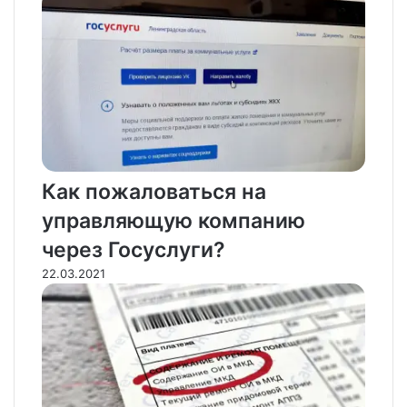
Как пожаловаться на
управляющую компанию
через Госуслуги?
22.03.2021