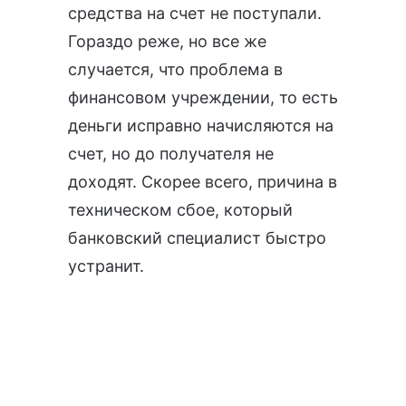
средства на счет не поступали.
Гораздо реже, но все же
случается, что проблема в
финансовом учреждении, то есть
деньги исправно начисляются на
счет, но до получателя не
доходят. Скорее всего, причина в
техническом сбое, который
банковский специалист быстро
устранит.