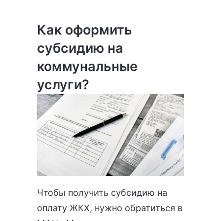
Как оформить
субсидию на
коммунальные
услуги?
Чтобы получить субсидию на
оплату ЖКХ, нужно обратиться в