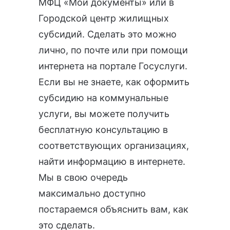
МФЦ «Мои документы» или в
Городской центр жилищных
субсидий. Сделать это можно
лично, по почте или при помощи
интернета
на портале Госуслуги
.
Если вы не знаете, как оформить
субсидию на коммунальные
услуги, вы можете получить
бесплатную консультацию в
соответствующих организациях,
найти информацию в интернете.
Мы в свою очередь
максимально доступно
постараемся объяснить вам, как
это сделать.