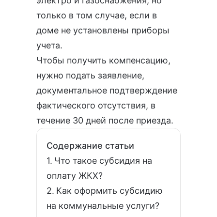
электро и газоснабжения, но
только в том случае, если в
доме не установлены приборы
учета.
Чтобы получить компенсацию,
нужно подать заявление,
документальное подтверждение
фактического отсутствия, в
течение 30 дней после приезда.
Содержание статьи
Что такое субсидия на
оплату ЖКХ?
Как оформить субсидию
на коммунальные услуги?