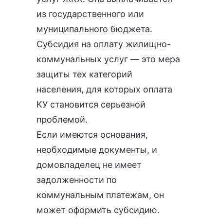
из государственного или
муниципального бюджета.
Субсидия на оплату жилищно-
коммунальных услуг — это мера
защиты тех категорий
населения, для которых оплата
КУ становится серьезной
проблемой.
Если имеются основания,
необходимые документы
, и
домовладелец не имеет
задолженности по
коммунальным платежам, он
может оформить субсидию.