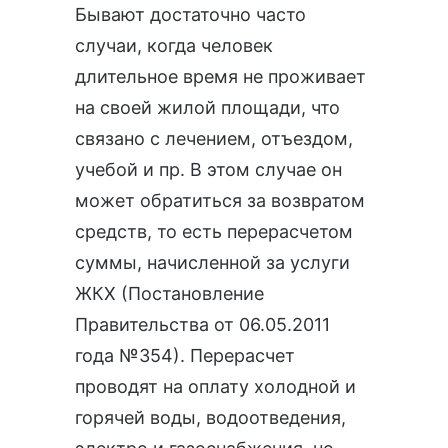
Бывают достаточно часто
случаи, когда человек
длительное время не проживает
на своей жилой площади, что
связано с лечением, отъездом,
учебой и пр. В этом случае он
может обратиться за возвратом
средств, то есть перерасчетом
суммы, начисленной за услуги
ЖКХ (
Постановление
Правительства от 06.05.2011
года №354
). Перерасчет
проводят на оплату холодной и
горячей воды, водоотведения,