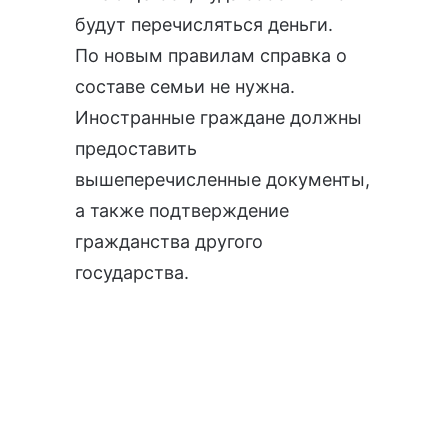
будут перечисляться деньги.
По новым правилам справка о
составе семьи не нужна.
Иностранные граждане должны
предоставить
вышеперечисленные документы,
а также подтверждение
гражданства другого
государства.