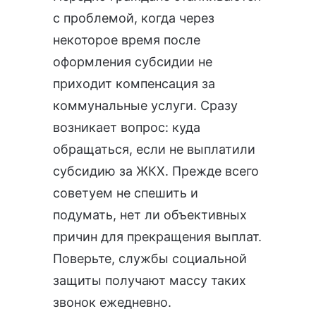
с проблемой, когда через
некоторое время после
оформления субсидии не
приходит компенсация за
коммунальные услуги. Сразу
возникает вопрос: куда
обращаться, если не выплатили
субсидию за ЖКХ. Прежде всего
советуем не спешить и
подумать, нет ли объективных
причин для прекращения выплат.
Поверьте, службы социальной
защиты получают массу таких
звонок ежедневно.