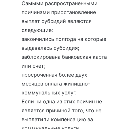
Самыми распространенными
причинами приостановление
выплат субсидий являются
следующие:
закончились полгода на которые
выдавалась субсидия;
заблокирована банковская карта
или счет;
просроченная более двух
месяцев оплата жилищно-
коммунальных услуг.
Если ни одна из этих причин не
является причиной того, что не
выплатили компенсацию за
коммунальные услуги,