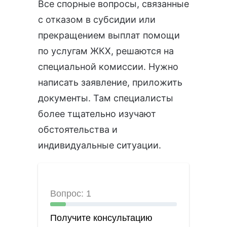
Все спорные вопросы, связанные
с отказом в субсидии или
прекращением выплат помощи
по услугам ЖКХ, решаются на
специальной комиссии. Нужно
написать заявление, приложить
документы. Там специалисты
более тщательно изучают
обстоятельства и
индивидуальные ситуации.