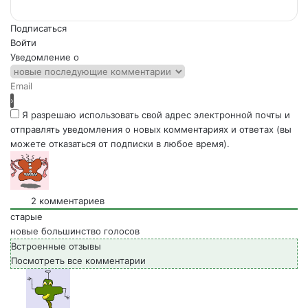
Подписаться
Войти
Уведомление о
Я разрешаю использовать свой адрес электронной почты и
отправлять уведомления о новых комментариях и ответах (вы
можете отказаться от подписки в любое время).
2
комментариев
старые
новые
большинство голосов
Встроенные отзывы
Посмотреть все комментарии