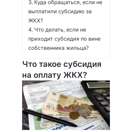
Куда обращаться, если не
выплатили субсидию за
ЖКХ?
Что делать, если не
приходит субсидия по вине
собственника жильца?
Что такое субсидия
на оплату ЖКХ?