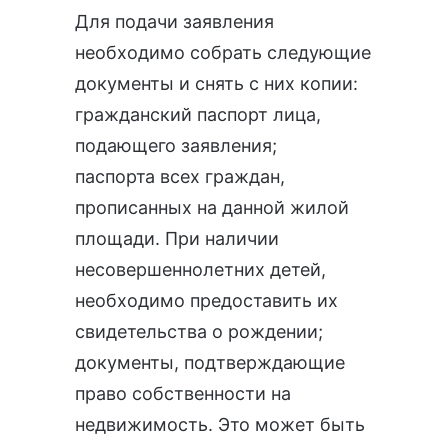
Для подачи заявления
необходимо собрать следующие
документы и снять с них копии:
гражданский паспорт лица,
подающего заявления;
паспорта всех граждан,
прописанных на данной жилой
площади. При наличии
несовершеннолетних детей,
необходимо предоставить их
свидетельства о рождении;
документы, подтверждающие
право собственности на
недвижимость. Это может быть