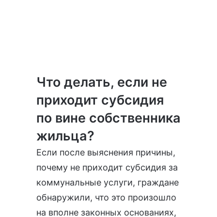
Что делать, если не
приходит субсидия
по вине собственника
жильца?
Если после выяснения причины,
почему не приходит субсидия за
коммунальные услуги, граждане
обнаружили, что это произошло
на вполне законных основаниях,