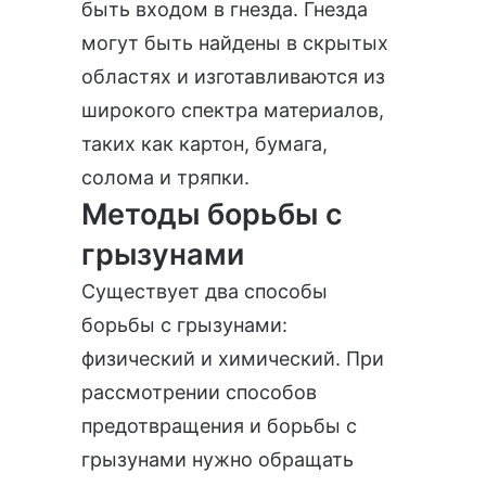
быть входом в гнезда. Гнезда
могут быть найдены в скрытых
областях и изготавливаются из
широкого спектра материалов,
таких как картон, бумага,
солома и тряпки.
Методы борьбы с
грызунами
Существует два способы
борьбы с грызунами:
физический и химический. При
рассмотрении способов
предотвращения и борьбы с
грызунами нужно обращать