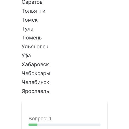
Саратов
Тольятти
Томск
Тула
Тюмень
Ульяновск
Уфа
Хабаровск
Чебоксары
Челябинск
Ярославль