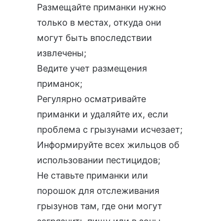
Размещайте приманки нужно
только в местах, откуда они
могут быть впоследствии
извлечены;
Ведите учет размещения
приманок;
Регулярно осматривайте
приманки и удаляйте их, если
проблема с грызунами исчезает;
Информируйте всех жильцов об
использовании пестицидов;
Не ставьте приманки или
порошок для отслеживания
грызунов там, где они могут