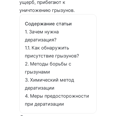
ущерб, прибегают к
уничтожению грызунов.
Содержание статьи
Зачем нужна
дератизация?
Как обнаружить
присутствие грызунов?
Методы борьбы с
грызунами
Химический метод
дератизации
Меры предосторожности
при дератизации