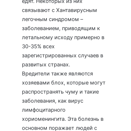
едят. Некоторых из них
связывают с Хантавирусным
легочным синдромом –
заболеванием, приводящим к
летальному исходу примерно в
30-35% всех
зарегистрированных случаев в
развитых странах.
Вредители также являются
хозяевами блох, которые могут
распространять чуму и такие
заболевания, как вирус
лимфоцитарного
хориоменингита. Эта болезнь в
основном поражает людей с