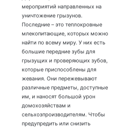
мероприятий направленных на
уничтожение грызунов.
Последние – это теплокровные
млекопитающие, которых можно
найти по всему миру. У них есть
большие передние зубы для
грызущих и проверяющих зубов,
которые приспособлены для
жевания. Они пережевывают
различные предметы, доступные
им, и наносят большой урон
домохозяйствам и
сельхозпроизводителям. Чтобы
предупредить или снизить