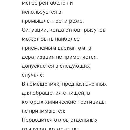
менее рентабелен и
используется в
промышленности реже.
Ситуации, когда отлов грызунов
может быть наиболее
приемлемым вариантом, а
дератизация не применяется,
допускается в следующих
случаях:
В помещениях, предназначенных
для обращения с пищей, в
которых химические пестициды
не принимаются;
Проводится отлов отдельных
грызунов, которые не