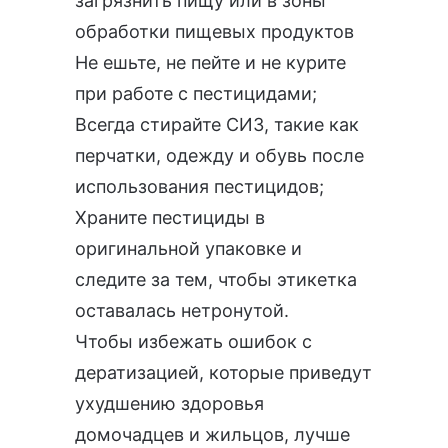
загрязнить пищу или в зоны
обработки пищевых продуктов
Не ешьте, не пейте и не курите
при работе с пестицидами;
Всегда стирайте СИЗ, такие как
перчатки, одежду и обувь после
использования пестицидов;
Храните пестициды в
оригинальной упаковке и
следите за тем, чтобы этикетка
оставалась нетронутой.
Чтобы избежать ошибок с
дератизацией, которые приведут
ухудшению здоровья
домочадцев и жильцов, лучше