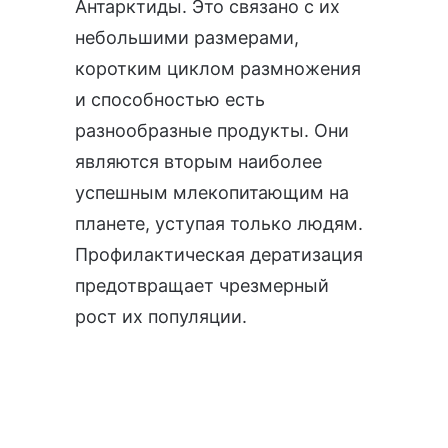
Антарктиды. Это связано с их
небольшими размерами,
коротким циклом размножения
и способностью есть
разнообразные продукты. Они
являются вторым наиболее
успешным млекопитающим на
планете, уступая только людям.
Профилактическая дератизация
предотвращает чрезмерный
рост их популяции.