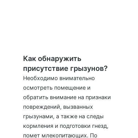
Как обнаружить
присутствие грызунов?
Необходимо внимательно
осмотреть помещение и
обратить внимание на признаки
повреждений, вызванных
грызунами, а также на следы
кормления и подготовки гнезд,
помет млекопитающих. По