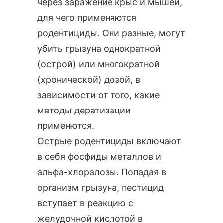
через заражение крыс и мышей,
для чего применяются
родентициды. Они разные, могут
убить грызуна однократной
(острой) или многократной
(хронической) дозой, в
зависимости от того, какие
методы дератизации
применются.
Острые родентициды включают
в себя фосфиды металлов и
альфа-хлоралозы. Попадая в
организм грызуна, пестицид
вступает в реакцию с
желудочной кислотой в