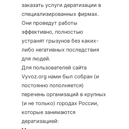
заказать услуги дератизации в
специализированных фирмах.
Они проведут работы
эффективно, полностью
устранят грызунов без каких-
либо негативных последствия
для людей.
Для пользователей сайта
Vyvoz.org
нами был собран (и
постоянно пополняется)
перечень организаций в крупных
(и не только) городах России,
которые занимаются
дератизацией: