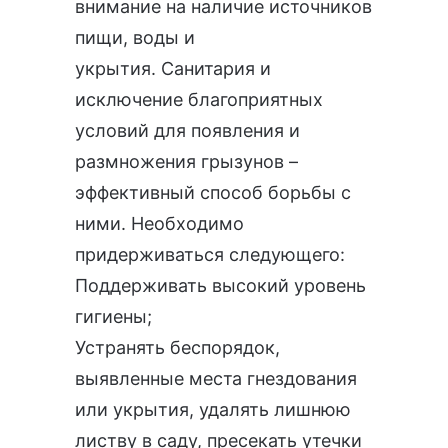
внимание на наличие источников
пищи, воды и
укрытия. Санитария и
исключение благоприятных
условий для появления и
размножения грызунов –
эффективный способ борьбы с
ними. Необходимо
придерживаться следующего:
Поддерживать высокий уровень
гигиены;
Устранять беспорядок,
выявленные места гнездования
или укрытия, удалять лишнюю
листву в саду, пресекать утечки