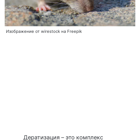
Изображение от wirestock на Freepik
Дератизация – это комплекс