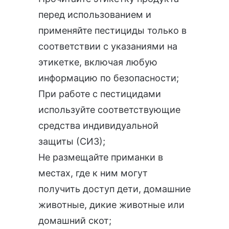
перед использованием и
применяйте пестициды только в
соответствии с указаниями на
этикетке, включая любую
информацию по безопасности;
При работе с пестицидами
используйте соответствующие
средства индивидуальной
защиты (СИЗ);
Не размещайте приманки в
местах, где к ним могут
получить доступ дети, домашние
животные, дикие животные или
домашний скот;