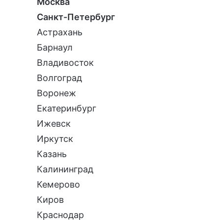
Москва
Санкт-Петербург
Астрахань
Барнаул
Владивосток
Волгоград
Воронеж
Екатеринбург
Ижевск
Иркутск
Казань
Калининград
Кемерово
Киров
Краснодар