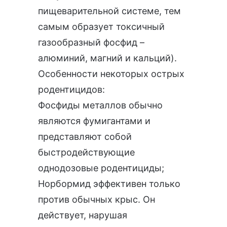
пищеварительной системе, тем
самым образует токсичный
газообразный фосфид –
алюминий, магний и кальций).
Особенности некоторых острых
родентицидов:
Фосфиды металлов обычно
являются фумигантами и
представляют собой
быстродействующие
однодозовые родентициды;
Норбормид эффективен только
против обычных крыс. Он
действует, нарушая