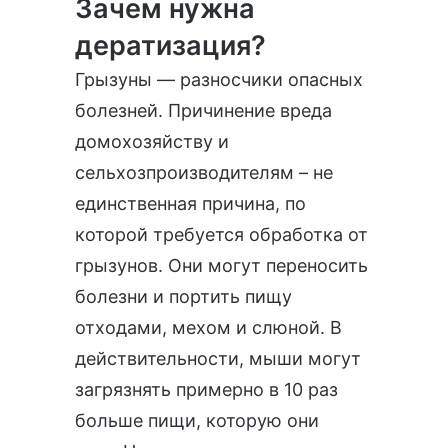
Зачем нужна
дератизация?
Грызуны — разносчики опасных
болезней. Причинение вреда
домохозяйству и
сельхозпроизводителям – не
единственная причина, по
которой требуется обработка от
грызунов. Они могут переносить
болезни и портить пищу
отходами, мехом и слюной. В
действительности, мыши могут
загрязнять примерно в 10 раз
больше пищи, которую они