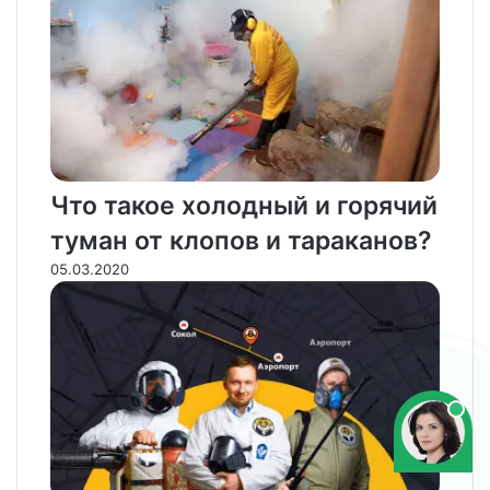
Что такое холодный и горячий
туман от клопов и тараканов?
05.03.2020