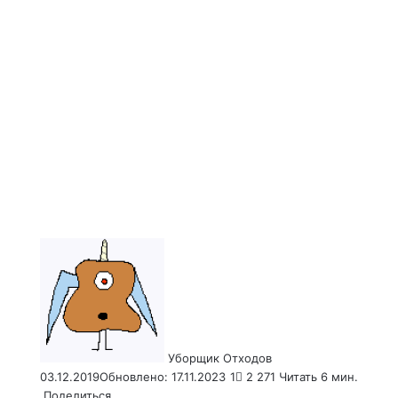
Send
an
email
Уборщик Отходов
03.12.2019
Обновлено: 17.11.2023
1
2 271
Читать 6 мин.
Поделиться