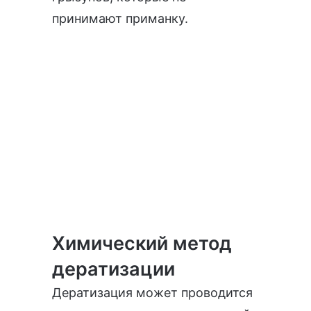
принимают приманку.
Химический метод
дератизации
Дератизация может проводится