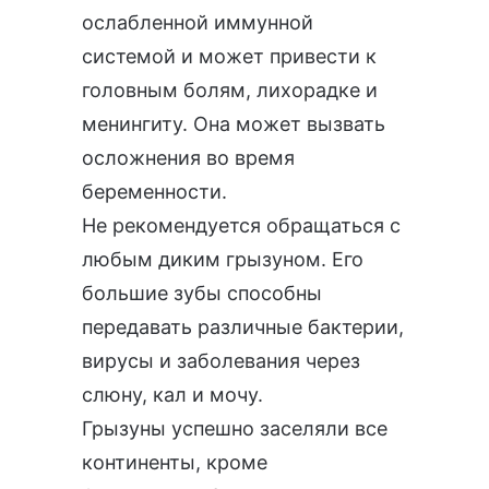
ослабленной иммунной
системой и может привести к
головным болям, лихорадке и
менингиту. Она может вызвать
осложнения во время
беременности.
Не рекомендуется обращаться с
любым диким грызуном. Его
большие зубы способны
передавать различные бактерии,
вирусы и заболевания через
слюну, кал и мочу.
Грызуны успешно заселяли все
континенты, кроме