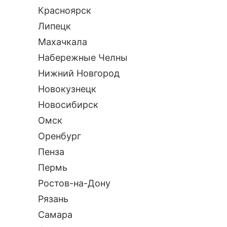
Красноярск
Липецк
Махачкала
Набережные Челны
Нижний Новгород
Новокузнецк
Новосибирск
Омск
Оренбург
Пенза
Пермь
Ростов-на-Дону
Рязань
Самара