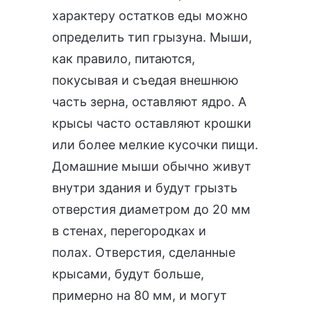
характеру остатков еды можно
определить тип грызуна. Мыши,
как правило, питаются,
покусывая и съедая внешнюю
часть зерна, оставляют ядро. А
крысы часто оставляют крошки
или более мелкие кусочки пищи.
Домашние мыши обычно живут
внутри здания и будут грызть
отверстия диаметром до 20 мм
в стенах, перегородках и
полах. Отверстия, сделанные
крысами, будут больше,
примерно на 80 мм, и могут