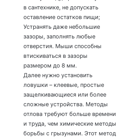
в сантехнике, не допускать
оставление остатков пищи;
Устранять даже небольшие
зазоры, заполнять любые
отверстия. Мыши способны
втискиваться в зазоры
размером до 8 мм.
Далее нужно установить
ловушки – клеевые, простые
защелкивающиеся или более
сложные устройства. Методы
отлова требуют больше времени
и труда, чем химические методы
борьбы с грызунами. Этот метод