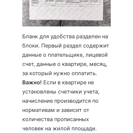
Бланк для удобства разделен на
блоки. Первый раздел содержит
данные о плательщике, лицевой
счет, данные о квартире, месяц,
за который нужно оплатить.
Важно!
Если в квартире не
установлены счетчики учета,
начисление производится по
нормативам и зависит от
количества прописанных
человек на жилой площади.