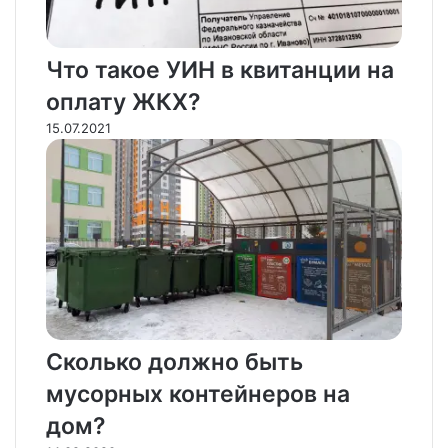
Что такое УИН в квитанции на
оплату ЖКХ?
15.07.2021
Сколько должно быть
мусорных контейнеров на
дом?