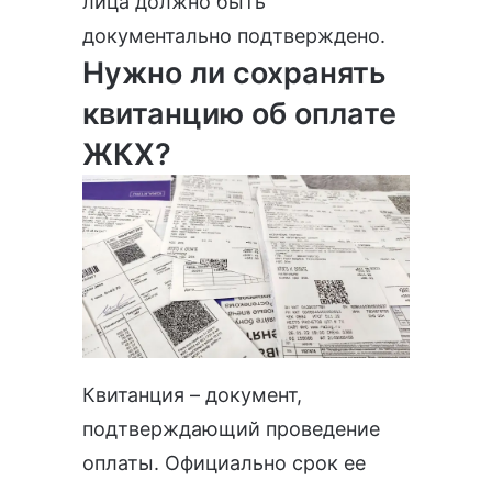
лица должно быть
документально подтверждено.
Нужно ли сохранять
квитанцию об оплате
ЖКХ?
Квитанция – документ,
подтверждающий проведение
оплаты. Официально срок ее