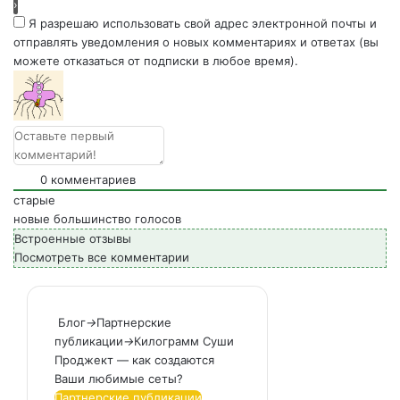
Я разрешаю использовать свой адрес электронной почты и
отправлять уведомления о новых комментариях и ответах (вы
можете отказаться от подписки в любое время).
0
комментариев
старые
новые
большинство голосов
Встроенные отзывы
Посмотреть все комментарии