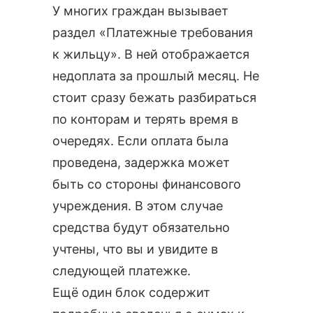
У многих граждан вызывает
раздел «Платежные требования
к жильцу». В ней отображается
недоплата за прошлый месяц. Не
стоит сразу бежать разбираться
по конторам и терять время в
очередях. Если оплата была
проведена, задержка может
быть со стороны финансового
учреждения. В этом случае
средства будут обязательно
учтены, что вы и увидите в
следующей платежке.
Ещё один блок содержит