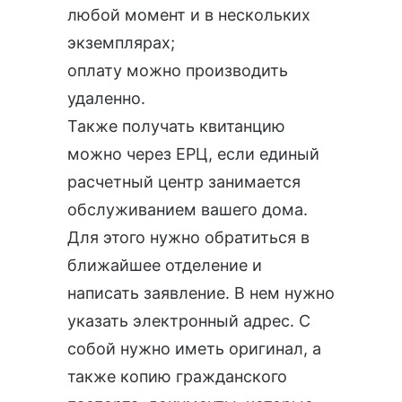
любой момент и в нескольких
экземплярах;
оплату можно производить
удаленно.
Также получать квитанцию
можно через ЕРЦ, если единый
расчетный центр занимается
обслуживанием вашего дома.
Для этого нужно обратиться в
ближайшее отделение и
написать заявление. В нем нужно
указать электронный адрес. С
собой нужно иметь оригинал, а
также копию гражданского