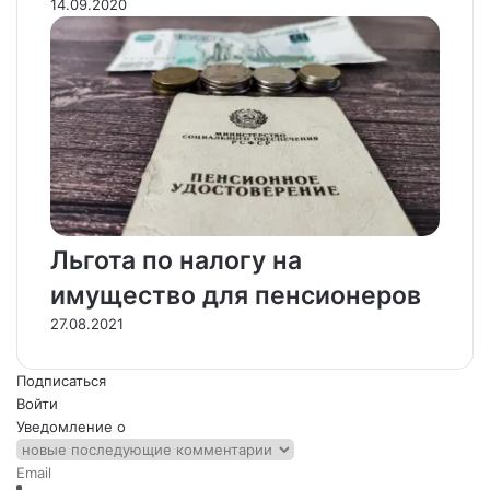
14.09.2020
Льгота по налогу на
имущество для пенсионеров
27.08.2021
Подписаться
Войти
Уведомление о