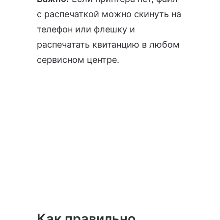
с распечаткой можно скинуть на
телефон или флешку и
распечатать квитанцию в любом
сервисном центре.
Как правильно