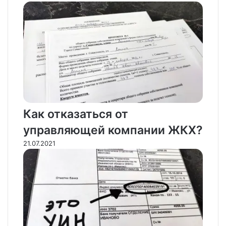
Как отказаться от
управляющей компании ЖКХ?
21.07.2021