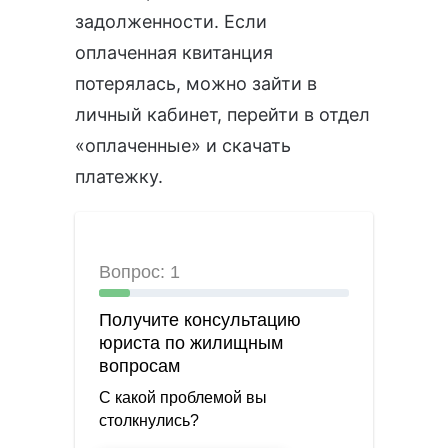
задолженности. Если
оплаченная квитанция
потерялась, можно зайти в
личный кабинет, перейти в отдел
«оплаченные» и скачать
платежку.