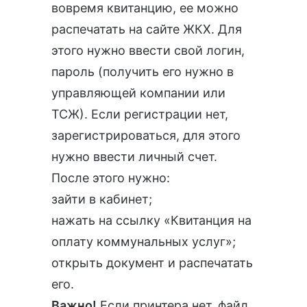
вовремя квитанцию, ее можно
распечатать на сайте ЖКХ. Для
этого нужно ввести свой логин,
пароль (получить его нужно в
управляющей компании или
ТСЖ). Если регистрации нет,
зарегистрироваться, для этого
нужно ввести личный счет.
После этого нужно:
зайти в кабинет;
нажать на ссылку «Квитанция на
оплату коммунальных услуг»;
открыть документ и распечатать
его.
Важно!
Если принтера нет, файл