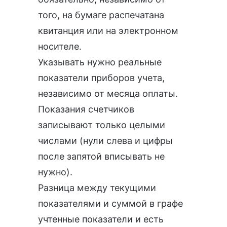
того, на бумаге распечатана
квитанция или на электронном
носителе.
Указывать нужно реальные
показатели приборов учета,
независимо от месяца оплаты.
Показания счетчиков
записывают только целыми
числами (нули слева и цифры
после запятой вписывать не
нужно).
Разница между текущими
показателями и суммой в графе
учтенные показатели и есть