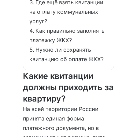
Где ещё взять квитанции
на оплату коммунальных
услуг?
Как правильно заполнять
платежку ЖКХ?
Нужно ли сохранять
квитанцию об оплате ЖКХ?
Какие квитанции
должны приходить за
квартиру?
На всей территории России
принята единая форма
платежного документа, но в