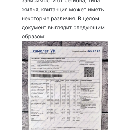
зависимости от региона, типа
жилья, квитанция может иметь
некоторые различия. В целом
документ выглядит следующим
образом: