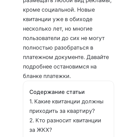
размещать любой вид рекламы,
кроме социальной. Новые
квитанции уже в обиходе
несколько лет, но многие
пользователи до сих не могут
полностью разобраться в
платежном документе. Давайте
подробнее остановимся на
бланке платежки.
Содержание статьи
Какие квитанции должны
приходить за квартиру?
Кто разносит квитанции
за ЖКХ?