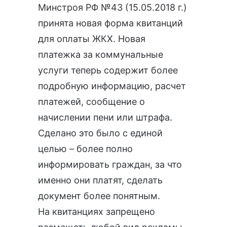
Минстроя РФ №43 (15.05.2018 г.)
принята новая форма квитанций
для оплаты ЖКХ. Новая
платежка за коммунальные
услуги теперь содержит более
подробную информацию, расчет
платежей, сообщение о
начислении пени или штрафа.
Сделано это было с единой
целью – более полно
информировать граждан, за что
именно они платят, сделать
документ более понятным.
На квитанциях запрещено