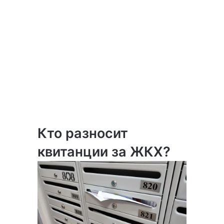
Кто разносит
квитанции за ЖКХ?