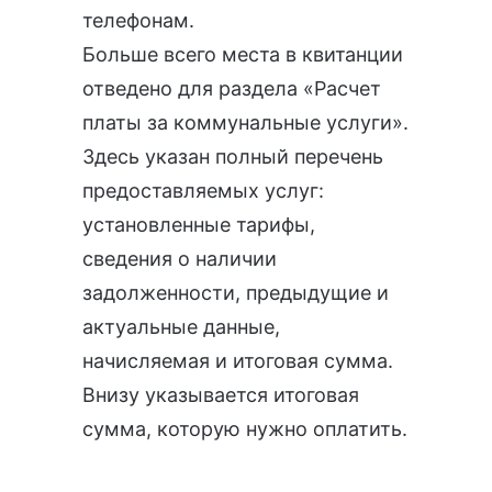
телефонам.
Больше всего места в квитанции
отведено для раздела «Расчет
платы за коммунальные услуги».
Здесь указан полный перечень
предоставляемых услуг:
установленные тарифы,
сведения о наличии
задолженности, предыдущие и
актуальные данные,
начисляемая и итоговая сумма.
Внизу указывается итоговая
сумма, которую нужно оплатить.