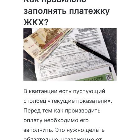
заполнять платежку
ЖКХ?
В квитанции есть пустующий
столбец «текущие показатели».
Перед тем как производить
оплату необходимо его
заполнить. Это нужно делать
обязательно, независимо от