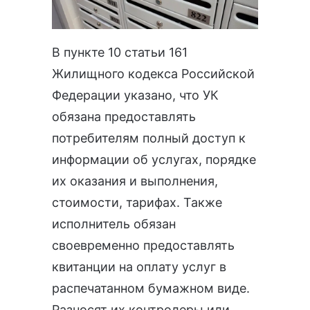
В пункте 10
статьи 161
Жилищного кодекса Российской
Федерации
указано, что УК
обязана предоставлять
потребителям полный доступ к
информации об услугах, порядке
их оказания и выполнения,
стоимости, тарифах. Также
исполнитель обязан
своевременно предоставлять
квитанции на оплату услуг в
распечатанном бумажном виде.
Разносят их контролеры или