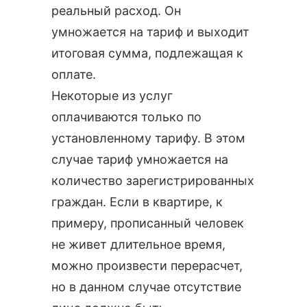
реальный расход. Он
умножается на тариф и выходит
итоговая сумма, подлежащая к
оплате.
Некоторые из услуг
оплачиваются только по
установленному тарифу. В этом
случае тариф умножается на
количество зарегистрированных
граждан. Если в квартире, к
примеру, прописанный человек
не живет длительное время,
можно произвести перерасчет,
но в данном случае отсутствие