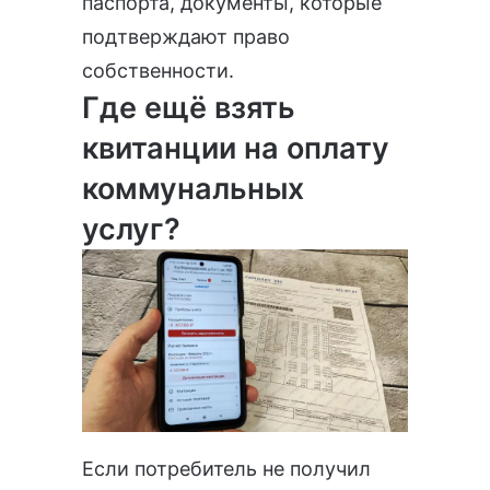
паспорта, документы, которые
подтверждают право
собственности.
Где ещё взять
квитанции на оплату
коммунальных
услуг?
Если потребитель не получил