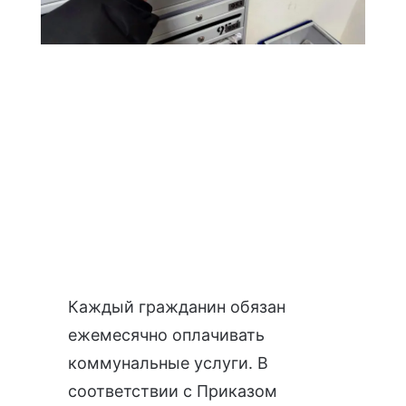
Каждый гражданин обязан
ежемесячно оплачивать
коммунальные услуги. В
соответствии с
Приказом