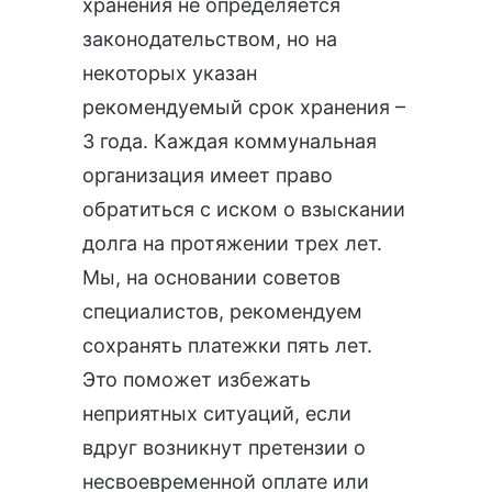
хранения не определяется
законодательством, но на
некоторых указан
рекомендуемый срок хранения –
3 года. Каждая коммунальная
организация имеет право
обратиться с иском о взыскании
долга на протяжении трех лет.
Мы, на основании советов
специалистов, рекомендуем
сохранять платежки пять лет.
Это поможет избежать
неприятных ситуаций, если
вдруг возникнут претензии о
несвоевременной оплате или