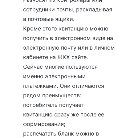
сотрудники почты, раскладывая
в почтовые ящики.
Кроме этого квитанцию можно
получить в электронном виде на
электронную почту или в личном
кабинете на ЖКХ сайте.
Сейчас многие пользуются
именно электронными
платежками. Они отличаются
рядом преимуществ:
потребитель получает
квитанцию сразу же после ее
формирования;
распечатать бланк можно в