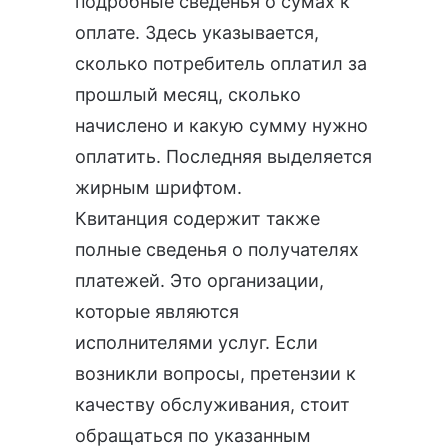
подробные сведенья о сумах к
оплате. Здесь указывается,
сколько потребитель оплатил за
прошлый месяц, сколько
начислено и какую сумму нужно
оплатить. Последняя выделяется
жирным шрифтом.
Квитанция содержит также
полные сведенья о получателях
платежей. Это организации,
которые являются
исполнителями услуг. Если
возникли вопросы, претензии к
качеству обслуживания, стоит
обращаться по указанным