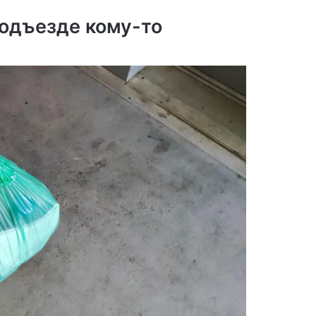
подъезде кому-то