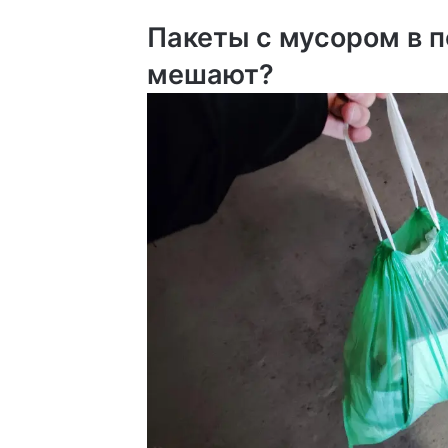
Пакеты с мусором в 
мешают?