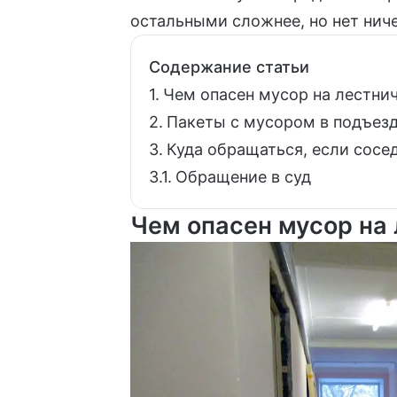
остальными сложнее, но нет нич
Содержание статьи
Чем опасен мусор на лестни
Пакеты с мусором в подъез
Куда обращаться, если сосе
Обращение в суд
Чем опасен мусор на