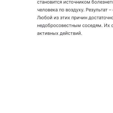
становится источником болезнет
человека по воздуху. Результат –
Любой из этих причин достаточн
недобросовестным соседям. Их с
активных действий.