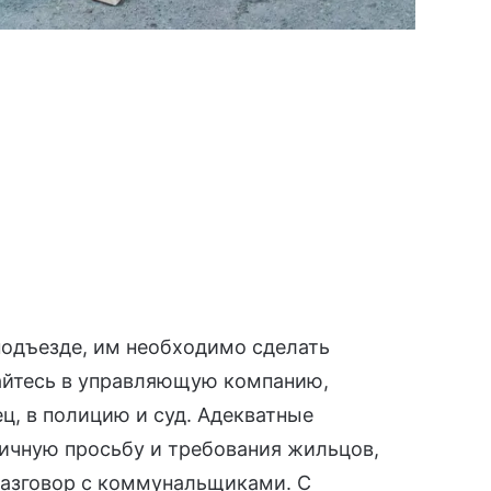
подъезде, им необходимо сделать
айтесь в управляющую компанию,
, в полицию и суд. Адекватные
личную просьбу и требования жильцов,
разговор с коммунальщиками. С