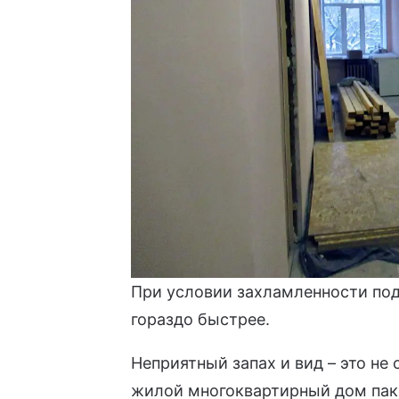
При условии захламленности под
гораздо быстрее.
Неприятный запах и вид – это не
жилой многоквартирный дом пак