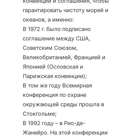
конвенции и соглашения, чтобы
гарантировать чистоту морей и
океанов, а именно:
В 1972 г. было подписано
соглашение между США,
Советским Союзом,
Великобританией, Францией и
Японией (Ословская и
Парижская конвенции);
В том же году Всемирная
конференция по охране
окружающей среды прошла в
Стокгольме;
В 1992 году – в Рио-де-
Жанейро. На этой конференции