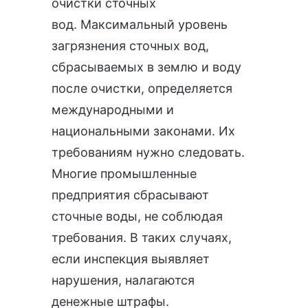
очистки сточных
вод. Максимальный уровень
загрязнения сточных вод,
сбрасываемых в землю и воду
после очистки, определяется
международными и
национальными законами. Их
требованиям нужно следовать.
Многие промышленные
предприятия сбрасывают
сточные воды, не соблюдая
требования. В таких случаях,
если инспекция выявляет
нарушения, налагаются
денежные штрафы.