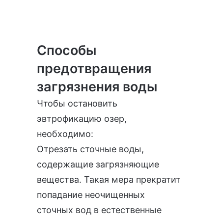
Способы
предотвращения
загрязнения воды
Чтобы остановить
эвтрофикацию озер,
необходимо:
Отрезать сточные воды,
содержащие загрязняющие
вещества. Такая мера прекратит
попадание неочищенных
сточных вод в естественные