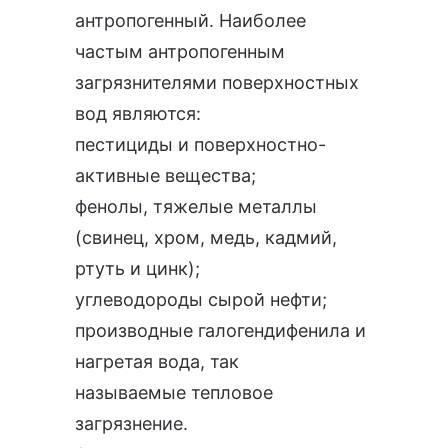
антропогенный. Наиболее
частым антропогенным
загрязнителями поверхностных
вод являются:
пестициды и поверхностно-
активные вещества;
фенолы, тяжелые металлы
(свинец, хром, медь, кадмий,
ртуть и цинк);
углеводороды сырой нефти;
производные галогендифенила и
нагретая вода, так
называемые тепловое
загрязнение.