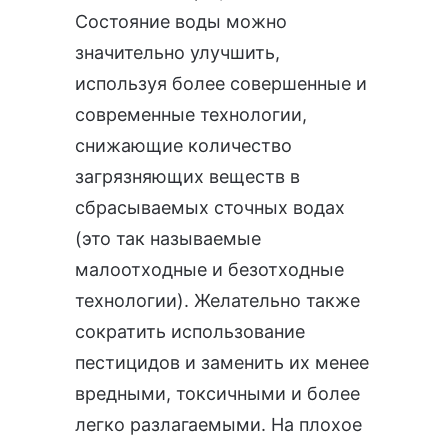
Состояние воды можно
значительно улучшить,
используя более совершенные и
современные технологии,
снижающие количество
загрязняющих веществ в
сбрасываемых сточных водах
(это так называемые
малоотходные и безотходные
технологии). Желательно также
сократить использование
пестицидов и заменить их менее
вредными, токсичными и более
легко разлагаемыми. На плохое