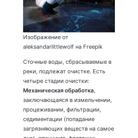
Изображение от
aleksandarlittlewolf
на Freepik
Сточные воды, сбрасываемые в
реки, подлежат очистке. Есть
четыре стадии очистки:
Механическая обработка
,
заключающаяся в измельчении,
процеживании, фильтрации,
седиментации (попадание
загрязняющих веществ на самое