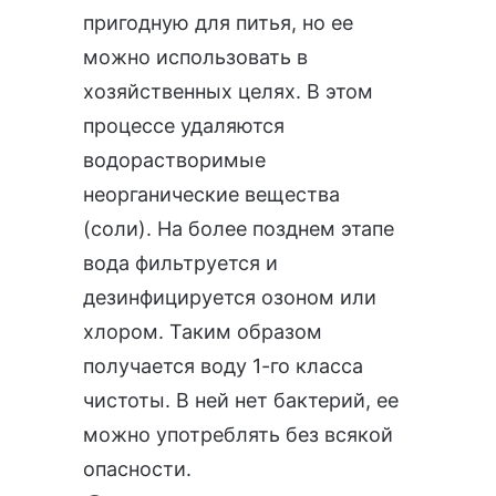
пригодную для питья, но ее
можно использовать в
хозяйственных целях. В этом
процессе удаляются
водорастворимые
неорганические вещества
(соли). На более позднем этапе
вода фильтруется и
дезинфицируется озоном или
хлором. Таким образом
получается воду 1-го класса
чистоты. В ней нет бактерий, ее
можно употреблять без всякой
опасности.