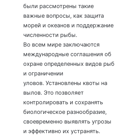
были рассмотрены такие
важные вопросы, как защита
морей и океанов и поддержание
численности рыбы.
Во всем мире заключаются
международные соглашения об
охране определенных видов рыб
и ограничении
уловов. Установлены квоты на
вылов. Это позволяет
контролировать и сохранять
биологическое разнообразие,
своевременно выявлять угрозы
и эффективно их устранять.