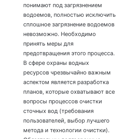
понимают под загрязнением
водоемов, полностью исключить
сплошное загрязнение водоемов
невозможно. Необходимо
принять меры для
предотвращения этого процесса.
В сфере охраны водных
ресурсов чрезвычайно важным
аспектом является разработка
планов, которые охватывают все
вопросы процессов очистки
сточных вод (требования
пользователей, выбор лучшего
метода и технологии очистки).