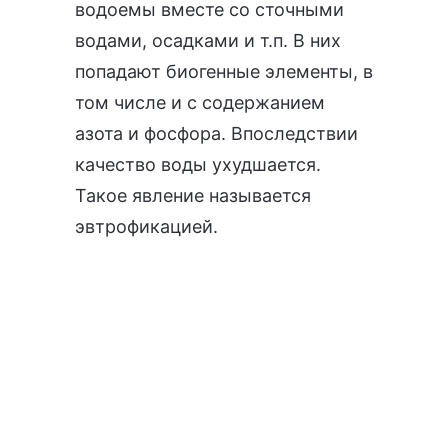
водоемы вместе со сточными
водами, осадками и т.п. В них
попадают биогенные элементы, в
том числе и с содержанием
азота и фосфора. Впоследствии
качество воды ухудшается.
Такое явление называется
эвтрофикацией.