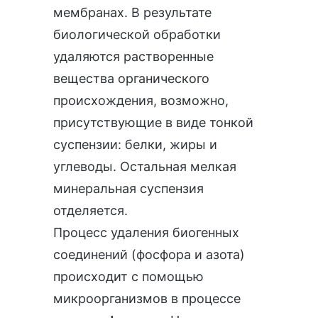
мембранах. В результате
биологической обработки
удаляются растворенные
вещества органического
происхождения, возможно,
присутствующие в виде тонкой
суспензии: белки, жиры и
углеводы. Остальная мелкая
минеральная суспензия
отделяется.
Процесс удаления биогенных
соединений (фосфора и азота)
происходит с помощью
микроорганизмов в процессе