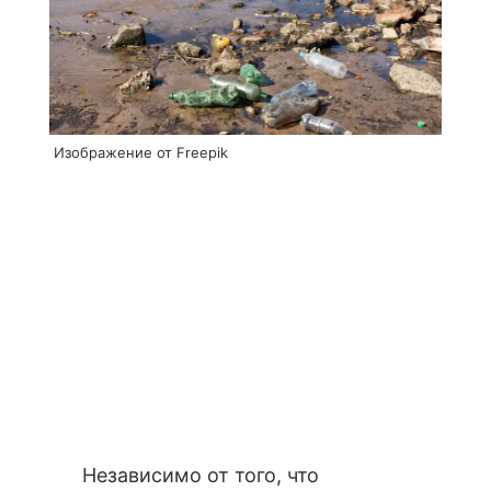
Изображение от Freepik
Независимо от того, что