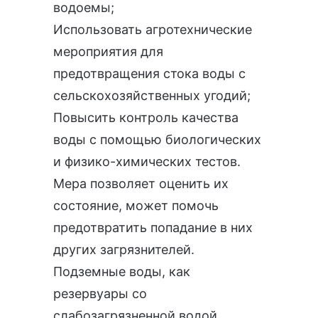
водоемы;
Использовать агротехнические
мероприятия для
предотвращения стока воды с
сельскохозяйственных угодий;
Повысить контроль качества
воды с помощью биологических
и физико-химических тестов.
Мера позволяет оценить их
состояние, может помочь
предотвратить попадание в них
других загрязнителей.
Подземные воды, как
резервуары со
слабозагрязненной водой,