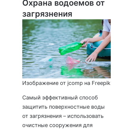
Охрана водоемов от
загрязнения
Изображение от jcomp
на Freepik
Самый эффективный способ
защитить поверхностные воды
от загрязнения – использовать
очистные сооружения для