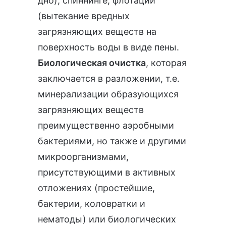
дно), спиннинге, флотации
(вытекание вредных
загрязняющих веществ на
поверхность воды в виде пены.
Биологическая очистка
, которая
заключается в разложении, т.е.
минерализации образующихся
загрязняющих веществ
преимущественно аэробными
бактериями, но также и другими
микроорганизмами,
присутствующими в активных
отложениях (простейшие,
бактерии, коловратки и
нематоды) или биологических