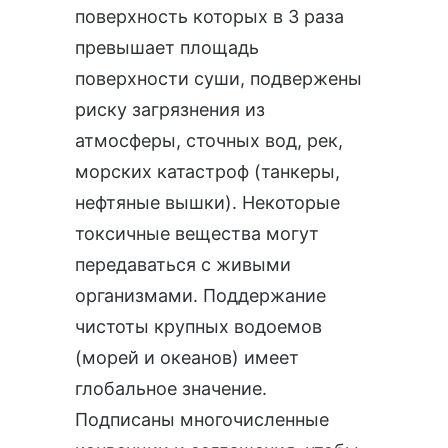
поверхность которых в 3 раза
превышает площадь
поверхности суши, подвержены
риску загрязнения из
атмосферы, сточных вод, рек,
морских катастроф (танкеры,
нефтяные вышки). Некоторые
токсичные вещества могут
передаваться с живыми
организмами. Поддержание
чистоты крупных водоемов
(морей и океанов) имеет
глобальное значение.
Подписаны многочисленные