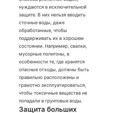
нуждаются в исключительной
защите. В них нельзя вводить
сточные воды, даже
обработанные, чтобы
поддерживать их в хорошем
состоянии. Например, свалки,
мусорные полигоны, в
особенности те, где хранятся
опасные отходы, должны быть
правильно расположены и
грамотно эксплуатироваться,
чтобы токсичные вещества не
попадали в грунтовые воды.
Защита больших