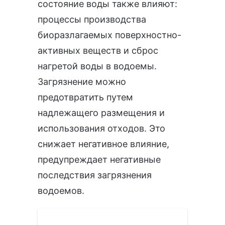
состояние воды также влияют:
процессы производства
биоразлагаемых поверхностно-
активных веществ и сброс
нагретой воды в водоемы.
Загрязнение можно
предотвратить путем
надлежащего размещения и
использования отходов. Это
снижает негативное влияние,
предупреждает негативные
последствия загрязнения
водоемов.