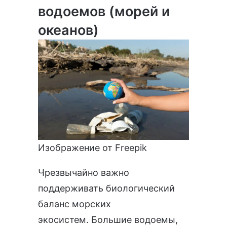
водоемов (морей и
океанов)
Изображение от
Freepik
Чрезвычайно важно
поддерживать биологический
баланс морских
экосистем. Большие водоемы,