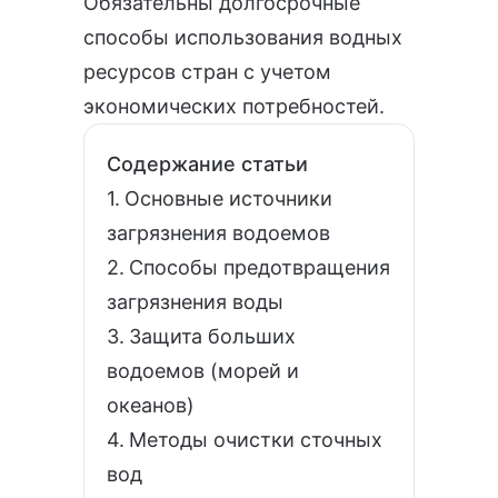
Обязательны долгосрочные
способы использования водных
ресурсов стран с учетом
экономических потребностей.
Содержание статьи
Основные источники
загрязнения водоемов
Способы предотвращения
загрязнения воды
Защита больших
водоемов (морей и
океанов)
Методы очистки сточных
вод