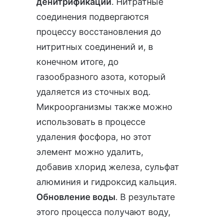
денитрификации
. Нитратные
соединения подвергаются
процессу восстановления до
нитритных соединений и, в
конечном итоге, до
газообразного азота, который
удаляется из сточных вод.
Микроорганизмы также можно
использовать в процессе
удаления фосфора, но этот
элемент можно удалить,
добавив хлорид железа, сульфат
алюминия и гидроксид кальция.
Обновление воды
. В результате
этого процесса получают воду,