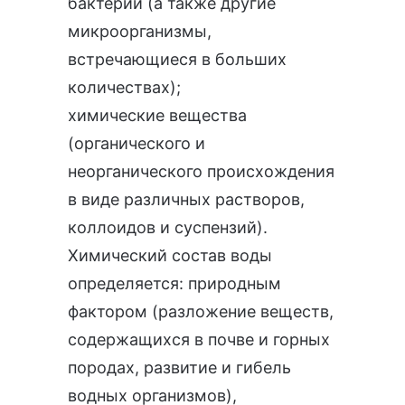
бактерии (а также другие
микроорганизмы,
встречающиеся в больших
количествах);
химические вещества
(органического и
неорганического происхождения
в виде различных растворов,
коллоидов и суспензий).
Химический состав воды
определяется: природным
фактором (разложение веществ,
содержащихся в почве и горных
породах, развитие и гибель
водных организмов),