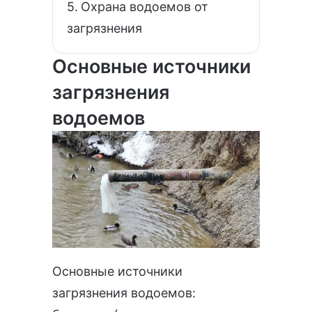
Охрана водоемов от
загрязнения
Основные источники
загрязнения
водоемов
Основные источники
загрязнения водоемов: