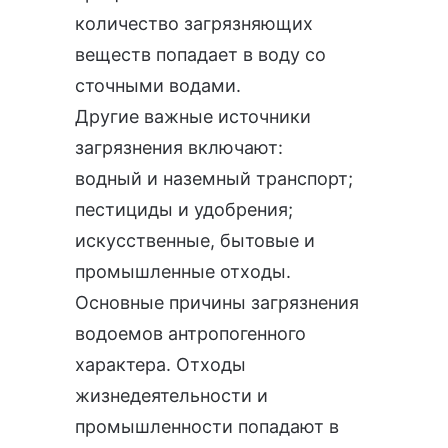
количество загрязняющих
веществ попадает в воду со
сточными водами.
Другие важные источники
загрязнения включают:
водный и наземный транспорт;
пестициды и удобрения;
искусственные, бытовые и
промышленные отходы.
Основные причины загрязнения
водоемов антропогенного
характера. Отходы
жизнедеятельности и
промышленности попадают в