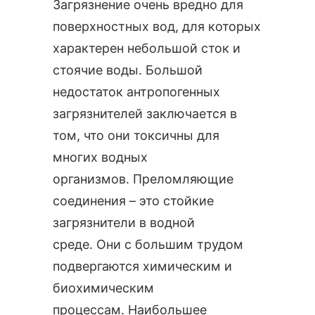
Загрязнение очень вредно для
поверхностных вод, для которых
характерен небольшой сток и
стоячие воды. Большой
недостаток антропогенных
загрязнителей заключается в
том, что они токсичны для
многих водных
организмов. Преломляющие
соединения – это стойкие
загрязнители в водной
среде. Они с большим трудом
подвергаются химическим и
биохимическим
процессам. Наибольшее