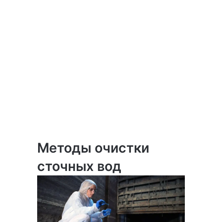
Методы очистки
сточных вод