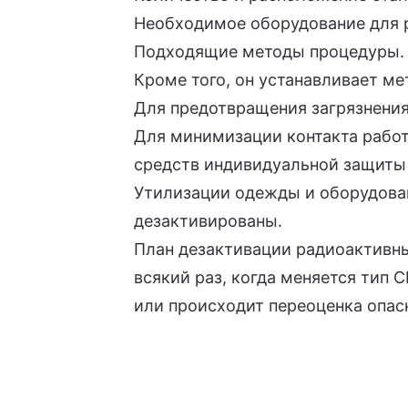
Необходимое оборудование для р
Подходящие методы процедуры.
Кроме того, он устанавливает м
Для предотвращения загрязнения
Для минимизации контакта работ
средств индивидуальной защиты
Утилизации одежды и оборудова
дезактивированы.
План дезактивации радиоактивны
всякий раз, когда меняется тип 
или происходит переоценка опас