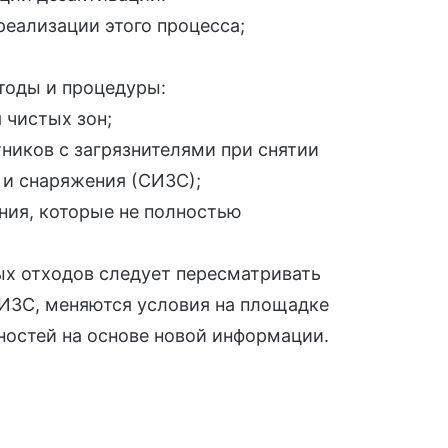
еализации этого процесса;
етоды и процедуры:
 чистых зон;
ников с загрязнителями при снятии
 и снаряжения (СИЗС);
ния, которые не полностью
х отходов следует пересматривать
СИЗС, меняются условия на площадке
ностей на основе новой информации.