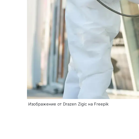
Изображение от Drazen Zigic на Freepik