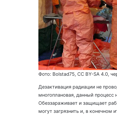
Фото:
Bolstad75
,
CC BY-SA 4.0
, ч
Дезактивация радиации не прово
многоплановая, данный процесс 
Обеззараживает и защищает раб
могут загрязнить и, в конечном 