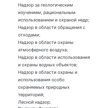
Надзор за геологическим
изучением, рациональным
использованием и охраной недр;
Надзор в области обращения с
отходами;
Надзор в области охраны
атмосферного воздуха;
Надзор в области использования
и охраны водных объектов;
Надзор в области охраны и
использования особо
охраняемых природных
территорий;
Лесной надзор.