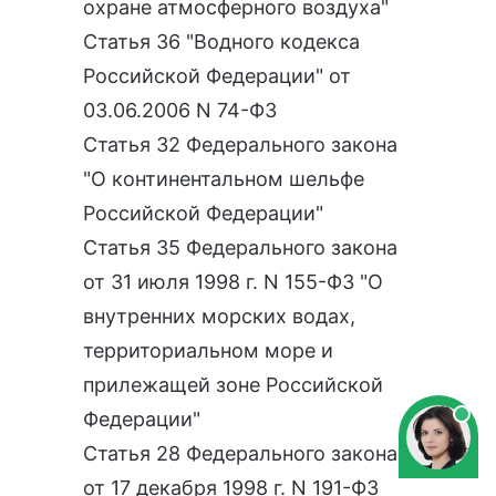
охране атмосферного воздуха"
Статья 36 "Водного кодекса
Российской Федерации" от
03.06.2006 N 74-ФЗ
Статья 32 Федерального закона
"О континентальном шельфе
Российской Федерации"
Статья 35 Федерального закона
от 31 июля 1998 г. N 155-ФЗ "О
внутренних морских водах,
территориальном море и
прилежащей зоне Российской
Федерации"
Статья 28 Федерального закона
от 17 декабря 1998 г. N 191-ФЗ