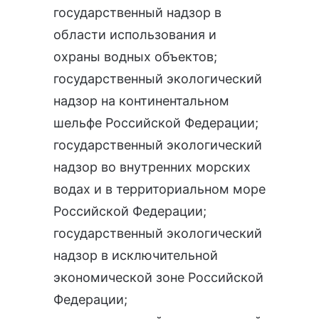
государственный надзор в
области использования и
охраны водных объектов
;
государственный экологический
надзор на континентальном
шельфе Российской Федерации
;
государственный экологический
надзор во внутренних морских
водах и в территориальном море
Российской Федерации
;
государственный экологический
надзор в исключительной
экономической зоне Российской
Федерации
;