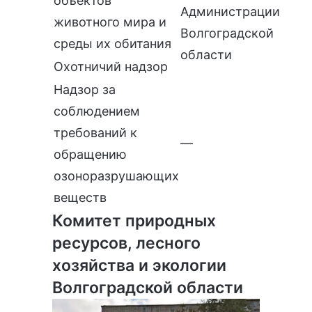
объектов
Администрации
животного мира и
Волгоградской
среды их обитания
области
Охотничий надзор
Надзор за
соблюдением
требований к
—
обращению
озоноразрушающих
веществ
Комитет природных
ресурсов, лесного
хозяйства и экологии
Волгоградской области