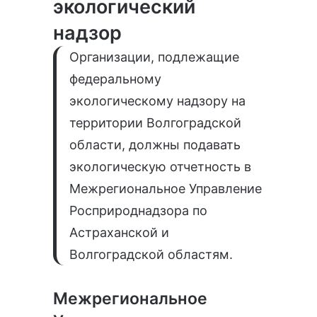
экологический
надзор
Организации, подлежащие
федеральному
экологическому надзору на
территории Волгоградской
области, должны подавать
экологическую отчетность в
Межрегиональное Управление
Росприроднадзора по
Астраханской и
Волгоградской областям.
Межрегиональное