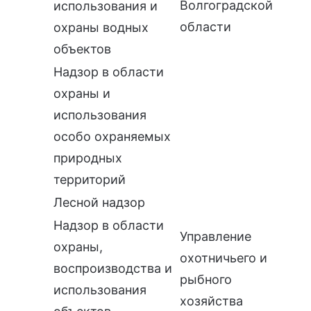
Волгоградской
использования и
области
охраны водных
объектов
Надзор в области
охраны и
использования
особо охраняемых
природных
территорий
Лесной надзор
Надзор в области
Управление
охраны,
охотничьего и
воспроизводства и
рыбного
использования
хозяйства