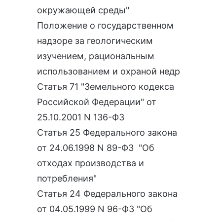
окружающей среды"
Положение о государственном
надзоре за геологическим
изучением, рациональным
использованием и охраной недр
Статья 71 "Земельного кодекса
Российской Федерации" от
25.10.2001 N 136-ФЗ
Статья 25 Федерального закона
от 24.06.1998 N 89-ФЗ "Об
отходах производства и
потребления"
Статья 24 Федерального закона
от 04.05.1999 N 96-ФЗ "Об