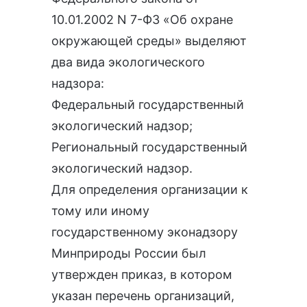
10.01.2002 N 7-ФЗ «Об охране
окружающей среды»
выделяют
два вида экологического
надзора:
Федеральный государственный
экологический надзор;
Региональный государственный
экологический надзор.
Для определения организации к
тому или иному
государственному эконадзору
Минприроды России был
утвержден приказ, в котором
указан перечень организаций,