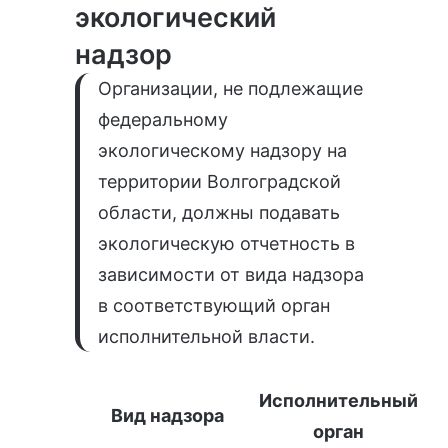
экологический
надзор
Организации, не подлежащие
федеральному
экологическому надзору на
территории Волгоградской
области, должны подавать
экологическую отчетность в
зависимости от вида надзора
в соответствующий орган
исполнительной власти.
Исполнительный
Вид надзора
орган