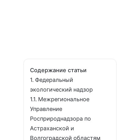
Содержание статьи
Федеральный
экологический надзор
Межрегиональное
Управление
Росприроднадзора по
Астраханской и
Волгоградской областям