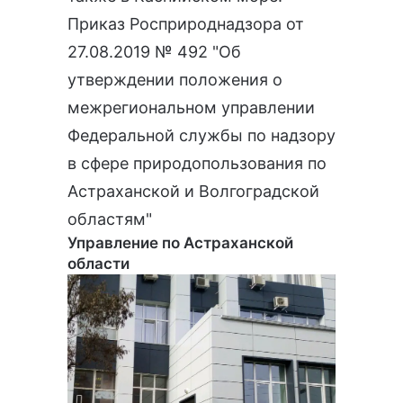
Приказ Росприроднадзора от
27.08.2019 № 492 "Об
утверждении положения о
межрегиональном управлении
Федеральной службы по надзору
в сфере природопользования по
Астраханской и Волгоградской
областям"
Управление по Астраханской
области