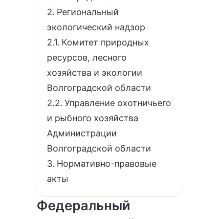
Региональный
экологический надзор
Комитет природных
ресурсов, лесного
хозяйства и экологии
Волгоградской области
Управление охотничьего
и рыбного хозяйства
Администрации
Волгоградской области
Нормативно-правовые
акты
Федеральный