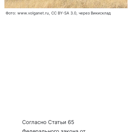
Фото: www.volganet.ru, CC BY-SA 3.0, через Викисклад
Согласно
Статьи 65
Федерального закона от