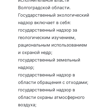
исполнительной власти
Волгоградской области.
Государственный экологический
надзор
включает в себя:
государственный надзор за
геологическим изучением,
рациональным использованием
и охраной недр
;
государственный земельный
надзор
;
государственный надзор в
области обращения с отходами
;
государственный надзор в
области охраны атмосферного
воздуха
;