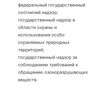
федеральный государственный
охотничий надзор
;
государственный надзор в
области охраны и
использования особо
охраняемых природных
территорий
;
государственный надзор за
соблюдением требований к
обращению озоноразрушающих
веществ
.