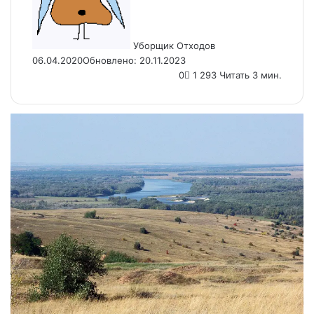
Уборщик Отходов
06.04.2020
Обновлено: 20.11.2023
0
1 293
Читать 3 мин.