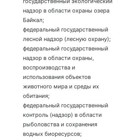
государственный экологический
надзор в области охраны озера
Байкал
;
федеральный государственный
лесной надзор (лесную охрану)
;
федеральный государственный
надзор в области охраны,
воспроизводства и
использования объектов
животного мира и среды их
обитания
;
федеральный государственный
контроль (надзор) в области
рыболовства и сохранения
водных биоресурсов
;