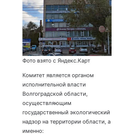
Фото взято с Яндекс.Карт
Комитет является органом
исполнительной власти
Волгоградской области,
осуществляющим
государственный экологический
надзор на территории области, а
именно: