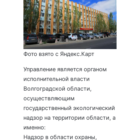
Фото взято с Яндекс.Карт
Управление является органом
исполнительной власти
Волгоградской области,
осуществляющим
государственный экологический
надзор на территории области, а
именно:
Надзор в области охраны,