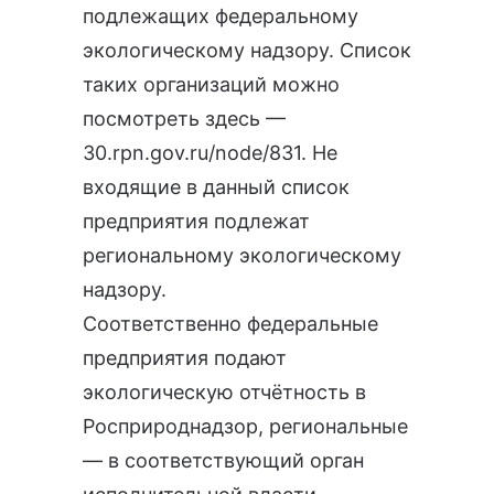
подлежащих федеральному
экологическому надзору. Список
таких организаций можно
посмотреть здесь —
30.rpn.gov.ru/node/831
. Не
входящие в данный список
предприятия подлежат
региональному экологическому
надзору.
Соответственно федеральные
предприятия подают
экологическую отчётность
в
Росприроднадзор, региональные
— в соответствующий орган