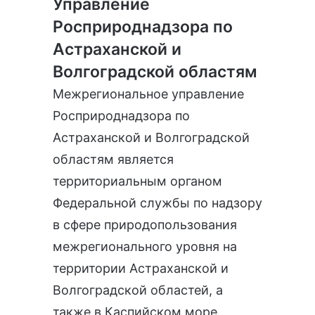
Управление
Росприроднадзора по
Астраханской и
Волгоградской областям
Межрегиональное управление
Росприроднадзора по
Астраханской и Волгоградской
областям является
территориальным органом
Федеральной службы по надзору
в сфере природопользования
межрегионального уровня на
территории Астраханской и
Волгоградской областей, а
также в Каспийском море.