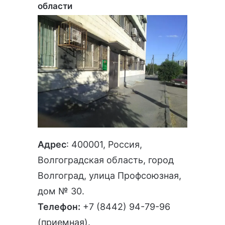
области
Адрес
: 400001, Россия,
Волгоградская область, город
Волгоград, улица Профсоюзная,
дом № 30.
Телефон:
+7 (8442) 94-79-96
(приемная).