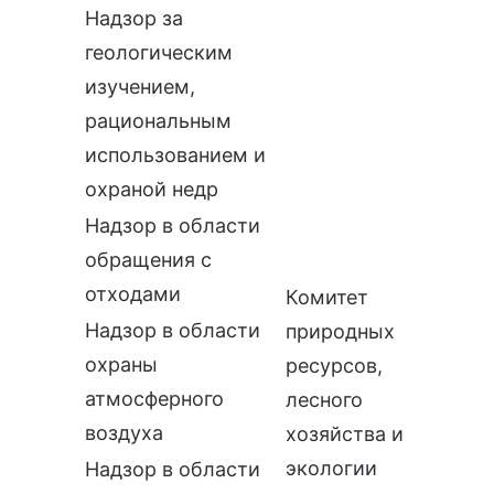
Надзор за
геологическим
изучением,
рациональным
использованием и
охраной недр
Надзор в области
обращения с
отходами
Комитет
Надзор в области
природных
охраны
ресурсов,
атмосферного
лесного
воздуха
хозяйства и
экологии
Надзор в области