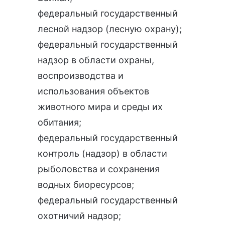
федеральный государственный
лесной надзор (лесную охрану)
;
федеральный государственный
надзор в области охраны,
воспроизводства и
использования объектов
животного мира и среды их
обитания
;
федеральный государственный
контроль (надзор) в области
рыболовства и сохранения
водных биоресурсов
;
федеральный государственный
охотничий надзор
;