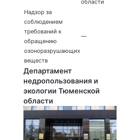
области
Надзор за
соблюдением
требований к
—
обращению
озоноразрушающих
веществ
Департамент
недропользования и
экологии Тюменской
области