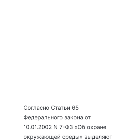
Согласно
Статьи 65
Федерального закона от
10.01.2002 N 7-ФЗ «Об охране
окружающей среды»
выделяют