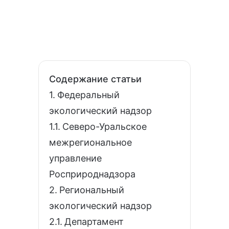
Содержание статьи
Федеральный
экологический надзор
Северо-Уральское
межрегиональное
управление
Росприроднадзора
Региональный
экологический надзор
Департамент