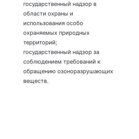
государственный надзор в
области охраны и
использования особо
охраняемых природных
территорий
;
государственный надзор за
соблюдением требований к
обращению озоноразрушающих
веществ
.