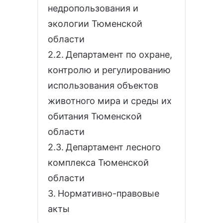
недропользования и
экологии Тюменской
области
Департамент по охране,
контролю и регулированию
использования объектов
животного мира и среды их
обитания Тюменской
области
Департамент лесного
комплекса Тюменской
области
Нормативно-правовые
акты