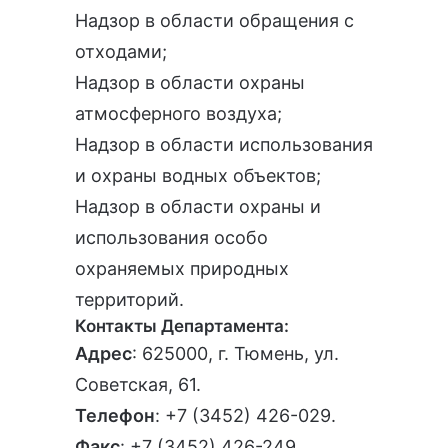
Надзор в области обращения с
отходами;
Надзор в области охраны
атмосферного воздуха;
Надзор в области использования
и охраны водных объектов;
Надзор в области охраны и
использования особо
охраняемых природных
территорий.
Контакты Департамента:
Адрес
: 625000, г. Тюмень, ул.
Советская, 61.
Телефон
:
+7 (3452) 426-029
.
Факс
: +7 (3452) 426-249.