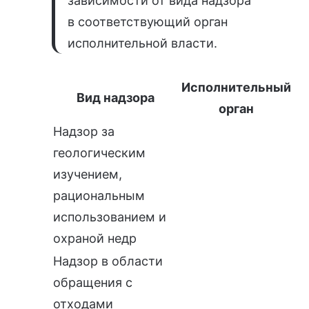
зависимости от вида надзора
в соответствующий орган
исполнительной власти.
Исполнительный
Вид надзора
орган
Надзор за
геологическим
изучением,
рациональным
использованием и
охраной недр
Надзор в области
обращения с
отходами