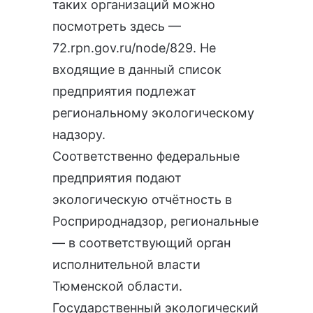
таких организаций можно
посмотреть здесь —
72.rpn.gov.ru/node/829
. Не
входящие в данный список
предприятия подлежат
региональному экологическому
надзору.
Соответственно федеральные
предприятия подают
экологическую отчётность
в
Росприроднадзор, региональные
— в соответствующий орган
исполнительной власти
Тюменской области.
Государственный экологический