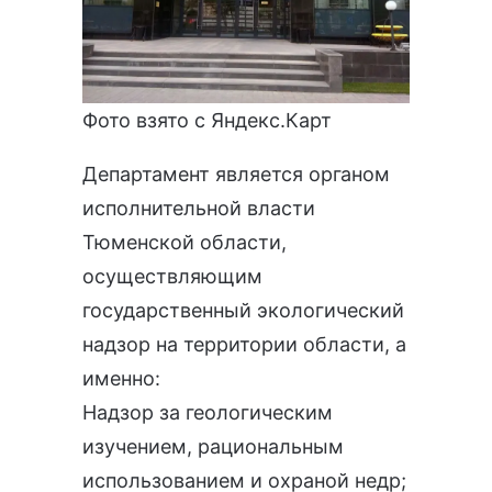
Фото взято с Яндекс.Карт
Департамент является органом
исполнительной власти
Тюменской области,
осуществляющим
государственный экологический
надзор на территории области, а
именно:
Надзор за геологическим
изучением, рациональным
использованием и охраной недр;