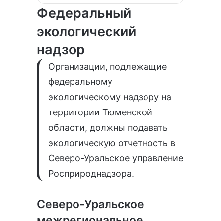
Федеральный
экологический
надзор
Организации, подлежащие
федеральному
экологическому надзору на
территории Тюменской
области, должны подавать
экологическую отчетность в
Северо-Уральское управление
Росприроднадзора.
Северо-Уральское
межрегиональное