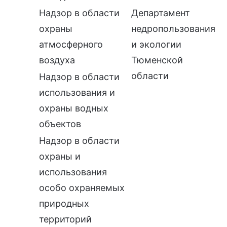
Надзор в области
Департамент
охраны
недропользования
атмосферного
и экологии
воздуха
Тюменской
области
Надзор в области
использования и
охраны водных
объектов
Надзор в области
охраны и
использования
особо охраняемых
природных
территорий