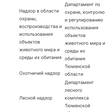
Департамент по
Надзор в области
охране, контролю
охраны,
и регулированию
воспроизводства и
использования
использования
объектов
объектов
животного мира и
животного мира и
среды их
среды их обитания
обитания
Тюменской
Охотничий надзор
области
Департамент
лесного
Лесной надзор
комплекса
Тюменской