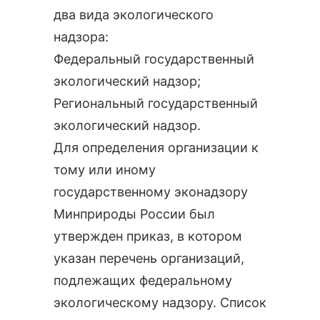
два вида экологического
надзора:
Федеральный государственный
экологический надзор;
Региональный государственный
экологический надзор.
Для определения организации к
тому или иному
государственному эконадзору
Минприроды России был
утвержден приказ, в котором
указан перечень организаций,
подлежащих федеральному
экологическому надзору. Список