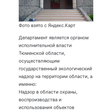
Фото взято с Яндекс.Карт
Департамент является органом
исполнительной власти
Тюменской области,
осуществляющим
государственный экологический
надзор на территории области, а
именно:
Надзор в области охраны,
воспроизводства и
использования объектов