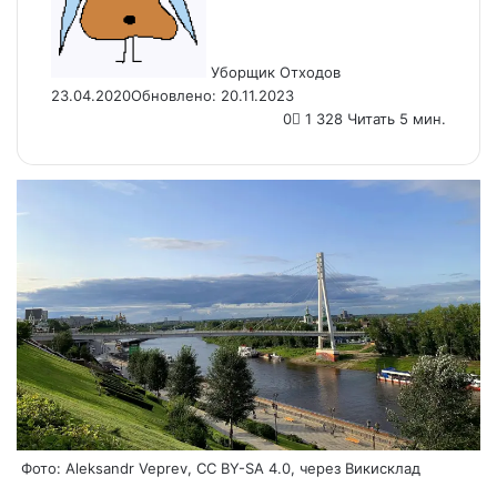
Уборщик Отходов
23.04.2020
Обновлено: 20.11.2023
0
1 328
Читать 5 мин.
Фото: Aleksandr Veprev, CC BY-SA 4.0, через Викисклад