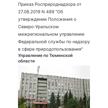
Приказ Росприроднадзора от
27.08.2019 N 489 "Об
утверждении Положения о
Северо-Уральском
межрегиональном управлении
Федеральной службы по надзору
в сфере природопользования
"
Управление по Тюменской
области