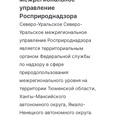
управление
Росприроднадзора
Северо-Уральское Северо-
Уральское межрегиональное
управление Росприроднадзора
является территориальным
органом Федеральной службы
по надзору в сфере
природопользования
межрегионального уровня на
территории Тюменской области,
Ханты-Мансийского
автономного округа, Ямало-
Ненецкого автономного округа.