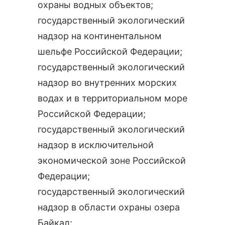
охраны водных объектов
;
государственный экологический
надзор на континентальном
шельфе Российской Федерации
;
государственный экологический
надзор во внутренних морских
водах и в территориальном море
Российской Федерации
;
государственный экологический
надзор в исключительной
экономической зоне Российской
Федерации
;
государственный экологический
надзор в области охраны озера
Байкал
;