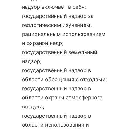
надзор
включает в себя:
государственный надзор за
геологическим изучением,
рациональным использованием
и охраной недр
;
государственный земельный
надзор
;
государственный надзор в
области обращения с отходами
;
государственный надзор в
области охраны атмосферного
воздуха
;
государственный надзор в
области использования и