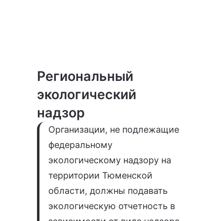
Региональный
экологический
надзор
Организации, не подлежащие
федеральному
экологическому надзору на
территории Тюменской
области, должны подавать
экологическую отчетность в