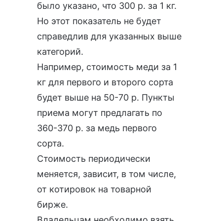
было указано, что 300 р. за 1 кг.
Но этот показатель не будет
справедлив для указанных выше
категорий.
Например, стоимость меди за 1
кг для первого и второго сорта
будет выше на 50-70 р. Пункты
приема могут предлагать по
360-370 р. за медь первого
сорта.
Стоимость периодически
меняется, зависит, в том числе,
от котировок на товарной
бирже.
Владельцам необходимо взять