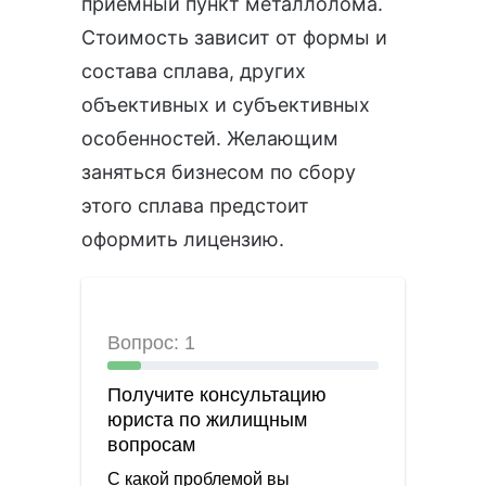
приемный пункт металлолома.
Стоимость зависит от формы и
состава сплава, других
объективных и субъективных
особенностей. Желающим
заняться бизнесом по сбору
этого сплава предстоит
оформить лицензию.