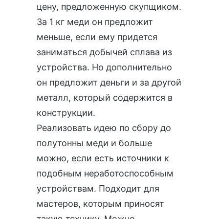
цену, предложенную скупщиком.
За 1 кг меди он предложит
меньше, если ему придется
заниматься добычей сплава из
устройства. Но дополнительно
он предложит деньги и за другой
металл, который содержится в
конструкции.
Реализовать идею по сбору до
полутонны меди и больше
можно, если есть источники к
подобным неработоспособным
устройствам. Подходит для
мастеров, которым приносят
такую технику. Можно