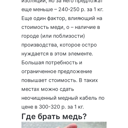
изоляции, но за него предложат
еще меньше – 240-250 р. за 1 кг.
Еще один фактор, влияющий на
стоимость меди, о – наличие в
городе (или поблизости)
производства, которое остро
нуждается в этом элементе.
Большая потребность и
ограниченное предложение
повышает стоимость. В таких
местах можно сдать
неочищенный медный кабель по
цене в 300-320 р. за 1 кг.
Где брать медь?