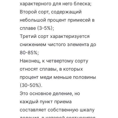
характерного для него блеска;
Второй сорт, содержащий
небольшой процент примесей в
сплаве (3-5%);
Третий сорт характеризуется
снижением чистого элемента до
80-85%;
Наконец, к четвертому сорту
относят сплавы, в которых
процент меди меньше половины
(30-50%).
Это основное деление, но
каждый пункт приема
составляет собственную шкалу
деления, в которой соотносится