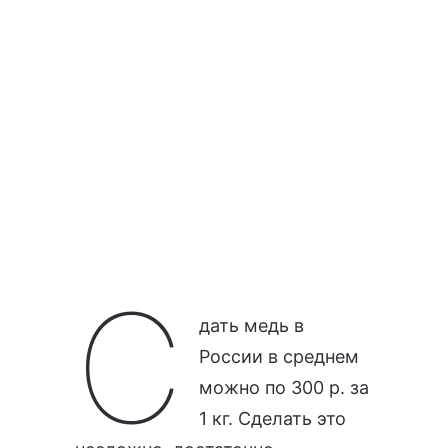
С
дать медь в
России в среднем
можно по 300 р. за
1 кг. Сделать это