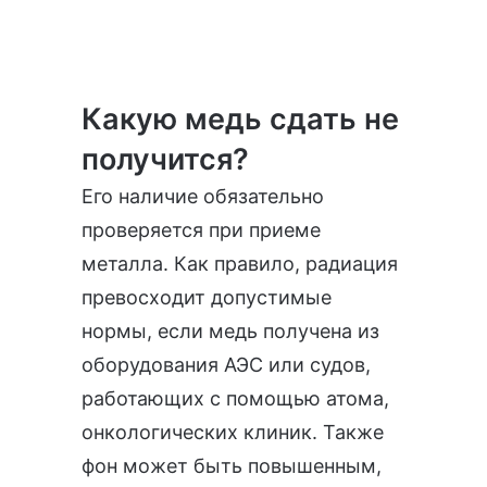
Какую медь сдать не
получится?
Его наличие обязательно
проверяется при приеме
металла. Как правило, радиация
превосходит допустимые
нормы, если медь получена из
оборудования АЭС или судов,
работающих с помощью атома,
онкологических клиник. Также
фон может быть повышенным,