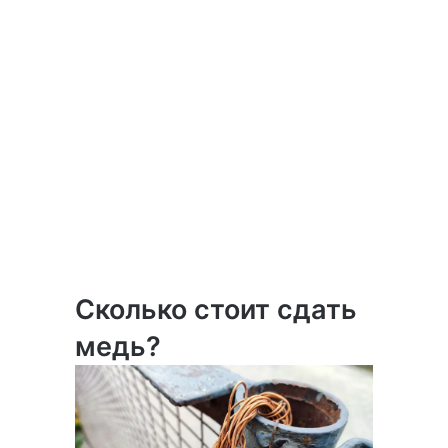
Сколько стоит сдать
медь?