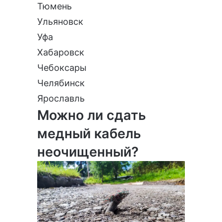
Тюмень
Ульяновск
Уфа
Хабаровск
Чебоксары
Челябинск
Ярославль
Можно ли сдать
медный кабель
неочищенный?