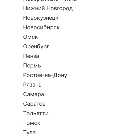
Нижний Новгород
Новокузнецк
Новосибирск
Омск
Оренбург
Пенза
Пермь
Ростов-на-Дону
Рязань
Самара
Саратов
Тольятти
Томск
Тула