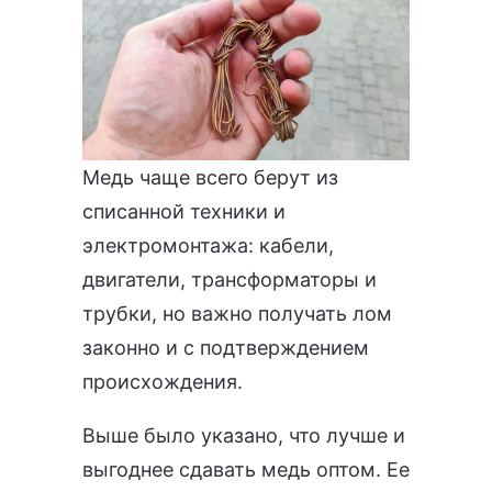
Медь чаще всего берут из
списанной техники и
электромонтажа: кабели,
двигатели, трансформаторы и
трубки, но важно получать лом
законно и с подтверждением
происхождения.
Выше было указано, что лучше и
выгоднее сдавать медь оптом. Ее