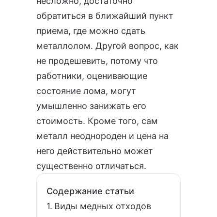
несложно, достаточно
обратиться в ближайший пункт
приема,
где можно сдать
металлолом
. Другой вопрос, как
не продешевить, потому что
работники, оценивающие
состояние лома, могут
умышленно занижать его
стоимость. Кроме того, сам
металл неоднороден и цена на
него действительно может
существенно отличаться.
Содержание статьи
Виды медных отходов