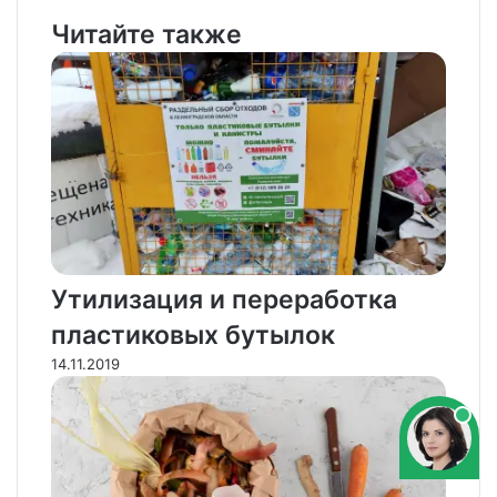
Читайте также
Утилизация и переработка
пластиковых бутылок
14.11.2019