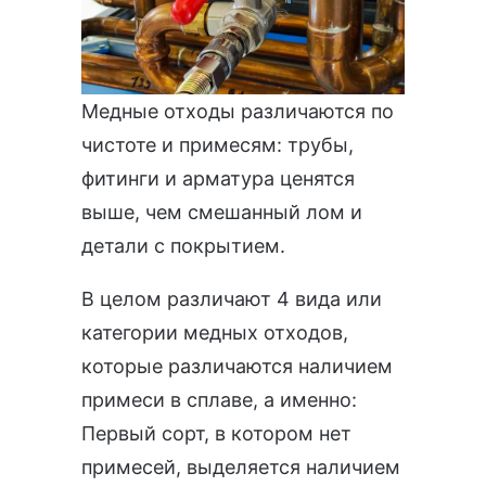
Медные отходы различаются по
чистоте и примесям: трубы,
фитинги и арматура ценятся
выше, чем смешанный лом и
детали с покрытием.
В целом различают 4 вида или
категории медных отходов,
которые различаются наличием
примеси в сплаве, а именно:
Первый сорт, в котором нет
примесей, выделяется наличием