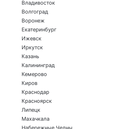
Владивосток
Волгоград
Воронеж
Екатеринбург
Ижевск
Иркутск
Казань
Калининград
Кемерово
Киров
Краснодар
Красноярск
Липецк
Махачкала
Набережные Челны