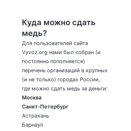
Куда можно сдать
медь?
Для пользователей сайта
Vyvoz.org
нами был собран (и
постоянно пополняется)
перечень организаций в крупных
(и не только) городах России,
где можно сдать медь за деньги:
Москва
Санкт-Петербург
Астрахань
Барнаул