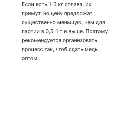
Если есть 1-3 кг сплава, их
примут, но цену предложат
существенно меньшую, чем для
партии в 0,5-1 т и выше. Поэтому
рекомендуется организовать
процесс так, чтоб сдать медь
оптом.