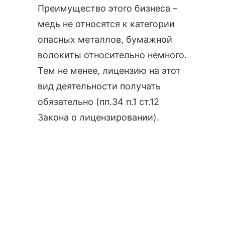
Преимущество этого бизнеса –
медь не относятся к категории
опасных металлов, бумажной
волокиты относительно немного.
Тем не менее, лицензию на этот
вид деятельности получать
обязательно (
пп.34 п.1 ст.12
Закона о лицензировании
).