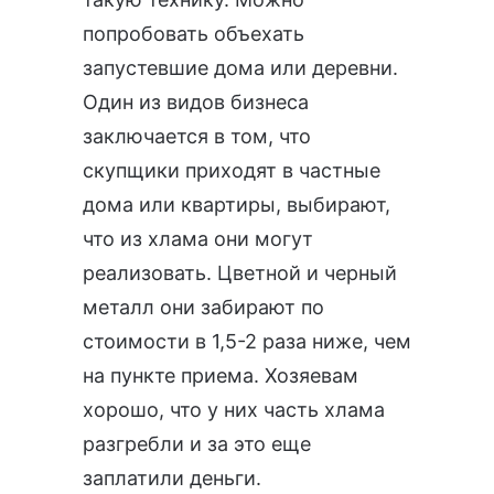
попробовать объехать
запустевшие дома или деревни.
Один из видов бизнеса
заключается в том, что
скупщики приходят в частные
дома или квартиры, выбирают,
что из хлама они могут
реализовать. Цветной и черный
металл они забирают по
стоимости в 1,5-2 раза ниже, чем
на пункте приема. Хозяевам
хорошо, что у них часть хлама
разгребли и за это еще
заплатили деньги.