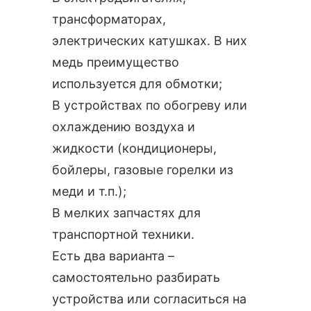
трансформаторах,
электрических катушках. В них
медь преимущество
используется для обмотки;
В устройствах по обогреву или
охлаждению воздуха и
жидкости (кондиционеры,
бойлеры, газовые горелки из
меди и т.п.);
В мелких запчастях для
транспортной техники.
Есть два варианта –
самостоятельно разбирать
устройства или согласиться на