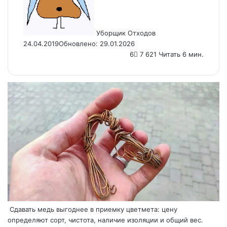
Уборщик Отходов
24.04.2019
Обновлено: 29.01.2026
6
7 621
Читать 6 мин.
Сдавать медь выгоднее в приемку цветмета: цену
определяют сорт, чистота, наличие изоляции и общий вес.