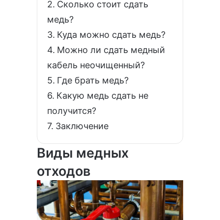
Сколько стоит сдать
медь?
Куда можно сдать медь?
Можно ли сдать медный
кабель неочищенный?
Где брать медь?
Какую медь сдать не
получится?
Заключение
Виды медных
отходов