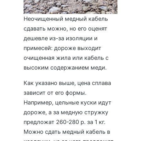
Неочищенный медный кабель
сдавать можно, но его оценят
дешевле из-за изоляции и
примесей: дороже выходит
очищенная жила или кабель с
высоким содержанием меди.
Как указано выше, цена сплава
зависит от его формы.
Например, цельные куски идут
дороже, а за медную стружку
предложат 260-280 р. за 1 кг.
Можно сдать медный кабель в