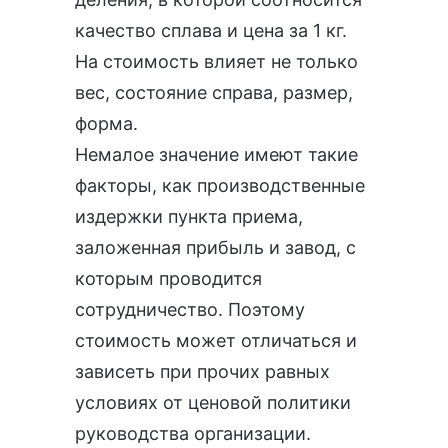
качество сплава и цена за 1 кг.
На стоимость влияет не только
вес, состояние справа, размер,
форма.
Немалое значение имеют такие
факторы, как производственные
издержки пункта приема,
заложенная прибыль и завод, с
которым проводится
сотрудничество. Поэтому
стоимость может отличаться и
зависеть при прочих равных
условиях от ценовой политики
руководства организации.