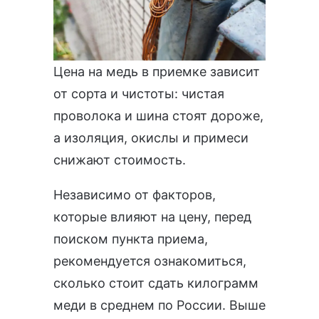
Цена на медь в приемке зависит
от сорта и чистоты: чистая
проволока и шина стоят дороже,
а изоляция, окислы и примеси
снижают стоимость.
Независимо от факторов,
которые влияют на цену, перед
поиском пункта приема,
рекомендуется ознакомиться,
сколько стоит сдать килограмм
меди в среднем по России. Выше