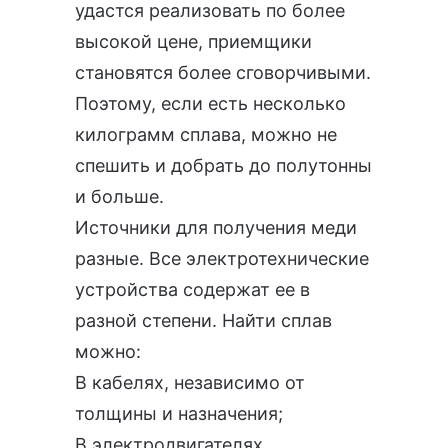
удастся реализовать по более
высокой цене, приемщики
становятся более сговорчивыми.
Поэтому, если есть несколько
килограмм сплава, можно не
спешить и добрать до полутонны
и больше.
Источники для получения меди
разные. Все электротехнические
устройства содержат ее в
разной степени. Найти сплав
можно:
В кабелях, независимо от
толщины и назначения;
В электродвигателях,