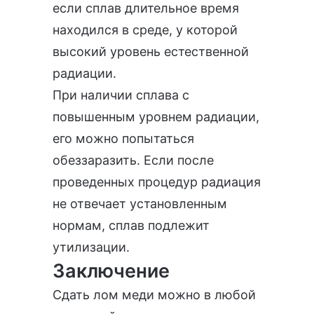
если сплав длительное время
находился в среде, у которой
высокий уровень естественной
радиации.
При наличии сплава с
повышенным уровнем радиации,
его можно попытаться
обеззаразить. Если после
проведенных процедур радиация
не отвечает установленным
нормам, сплав подлежит
утилизации.
Заключение
Сдать лом меди можно в любой