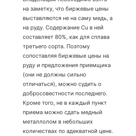
на заметку, что биржевые цены
выставляются не на саму медь, а
на руду. Содержание Cu в ней
составляет 80%, как для сплава
третьего сорта. Поэтому
сопоставляя биржевые цены на
руду и предложения приемщика
(они не должны сильно
отличаться), можно судить о
добросовестности последнего.
Кроме того, не в каждый пункт
приема можно сдать медный
металлолом в небольших
количествах по адекватной цене.