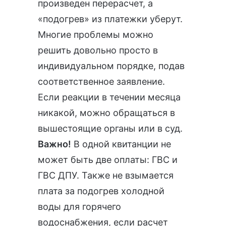
произведен перерасчет, а
«подогрев» из платежки уберут.
Многие проблемы можно
решить довольно просто в
индивидуальном порядке, подав
соответственное заявление.
Если реакции в течении месяца
никакой, можно обращаться в
вышестоящие органы или в суд.
Важно!
В одной квитанции не
может быть две оплаты: ГВС и
ГВС ДПУ. Также не взымается
плата за подогрев холодной
воды для горячего
водоснабжения, если расчет