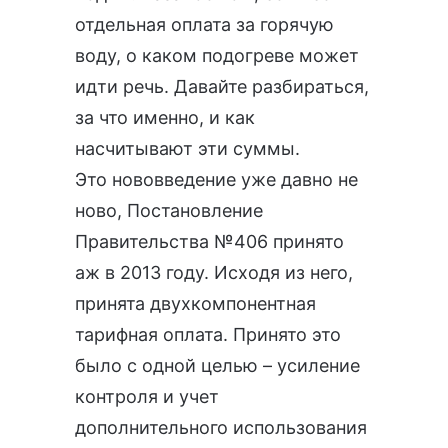
отдельная оплата за горячую
воду, о каком подогреве может
идти речь. Давайте разбираться,
за что именно, и как
насчитывают эти суммы.
Это нововведение уже давно не
ново,
Постановление
Правительства №406
принято
аж в 2013 году. Исходя из него,
принята двухкомпонентная
тарифная оплата. Принято это
было с одной целью – усиление
контроля и учет
дополнительного использования