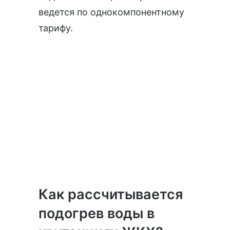
ведется по однокомпонентному
тарифу.
Как рассчитывается
подогрев воды в