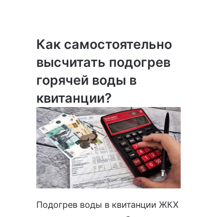
Как самостоятельно
высчитать подогрев
горячей воды в
квитанции?
Подогрев воды в квитанции ЖКХ