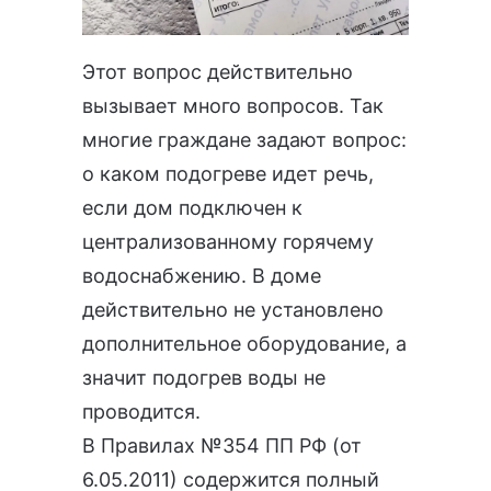
Этот вопрос действительно
вызывает много вопросов. Так
многие граждане задают вопрос:
о каком подогреве идет речь,
если дом подключен к
централизованному горячему
водоснабжению. В доме
действительно не установлено
дополнительное оборудование, а
значит подогрев воды не
проводится.
В
Правилах №354 ПП РФ (от
6.05.2011)
содержится полный