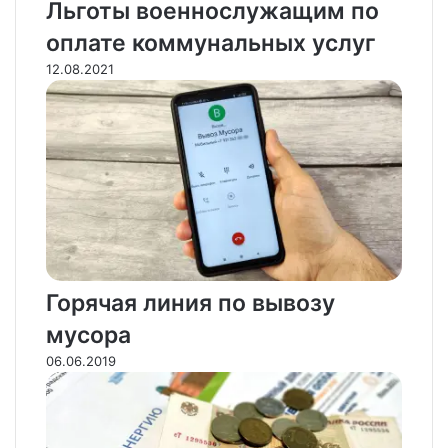
Льготы военнослужащим по
оплате коммунальных услуг
12.08.2021
Горячая линия по вывозу
мусора
06.06.2019