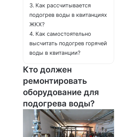
Как рассчитывается
подогрев воды в квитанциях
ЖКХ?
Как самостоятельно
высчитать подогрев горячей
воды в квитанции?
Кто должен
ремонтировать
оборудование для
подогрева воды?