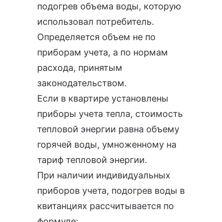
подогрев объема воды, которую
использовал потребитель.
Определяется объем не по
приборам учета, а по нормам
расхода, принятым
законодательством.
Если в квартире установлены
приборы учета тепла, стоимость
тепловой энергии равна объему
горячей воды, умноженному на
тариф тепловой энергии.
При наличии индивидуальных
приборов учета, подогрев воды в
квитанциях рассчитывается по
формуле: