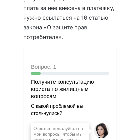
плата за нее внесена в платежку,
нужно ссылаться на
16 статью
закона «О защите прав
потребителя»
.