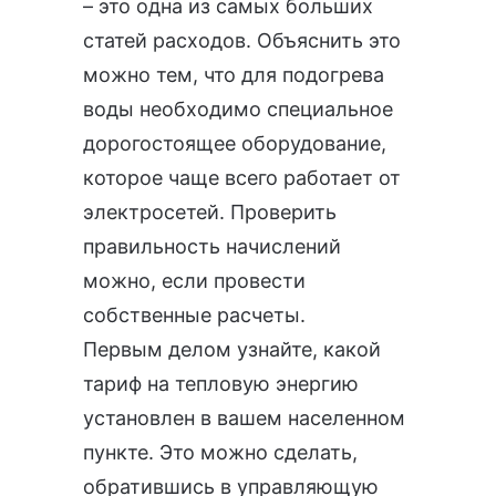
– это одна из самых больших
статей расходов. Объяснить это
можно тем, что для подогрева
воды необходимо специальное
дорогостоящее оборудование,
которое чаще всего работает от
электросетей. Проверить
правильность начислений
можно, если провести
собственные расчеты.
Первым делом узнайте, какой
тариф на тепловую энергию
установлен в вашем населенном
пункте. Это можно сделать,
обратившись в управляющую