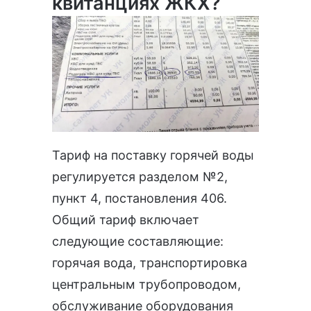
квитанциях ЖКХ?
Тариф на поставку горячей воды
регулируется разделом №2,
пункт 4, постановления 406.
Общий тариф включает
следующие составляющие:
горячая вода, транспортировка
центральным трубопроводом,
обслуживание оборудования