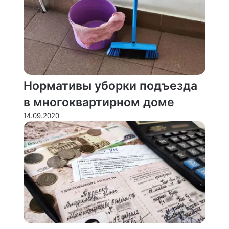
Нормативы уборки подъезда
в многоквартирном доме
14.09.2020