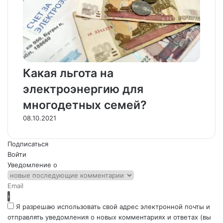
Какая льгота на
электроэнергию для
многодетных семей?
08.10.2021
Подписаться
Войти
Уведомление о
Я разрешаю использовать свой адрес электронной почты и
отправлять уведомления о новых комментариях и ответах (вы