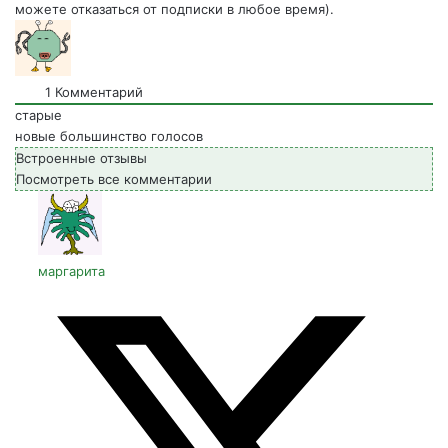
можете отказаться от подписки в любое время).
1
Комментарий
старые
новые
большинство голосов
Встроенные отзывы
Посмотреть все комментарии
маргарита