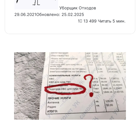
Уборщик Отходов
29.06.2021
Обновлено: 25.02.2025
1
13 499
Читать 5 мин.