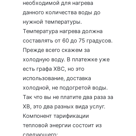
необходимой для нагрева
данного количества воды до
нужной температуры.
Температура нагрева должна
составлять от 60 до 75 градусов.
Прежде всего скажем за
холодную воду. В платежке уже
есть графа ХВС, но это
использование, доставка
холодной, не подогретой воды.
Так что вы не платите два раза за
ХВ, это два разных вида услуг.
Компонент тарификации
тепловой энергии состоит из
следующего: