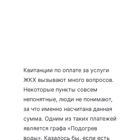
Квитанции по оплате за услуги
ЖКХ
вызывают много вопросов.
Некоторые пункты совсем
непонятные, люди не понимают,
за что именно насчитана данная
сумма. Одним из таких платежей
является графа «Подогрев
воды». Казалось бы, если есть