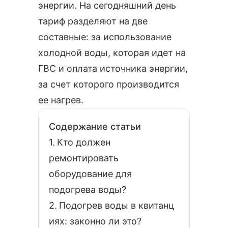
энергии. На сегодняшний день
тариф разделяют на две
составные: за использование
холодной воды, которая идет на
ГВС
и оплата источника энергии,
за счет которого производится
ее нагрев.
Содержание статьи
Кто должен
ремонтировать
оборудование для
подогрева воды?
Подогрев воды в квитанц
иях: законно ли это?