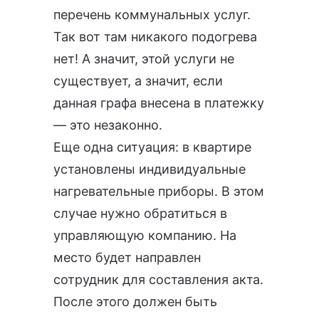
перечень коммунальных услуг.
Так вот там никакого подогрева
нет! А значит, этой услуги не
существует, а значит, если
данная графа внесена в платежку
— это незаконно.
Еще одна ситуация: в квартире
установлены индивидуальные
нагревательные приборы. В этом
случае нужно обратиться в
управляющую компанию. На
место будет направлен
сотрудник для составления акта.
После этого должен быть