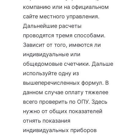
компанию или на официальном
сайте местного управления.
Дальнейшие расчеты
проводятся тремя способами.
Зависит от того, имеются ли
индивидуальные или
общедомовые счетчики. Дальше
используйте одну из
вышеперечисленных формул. В
данном случае оплату тяжелее
всего проверить по ОПУ. Здесь
нужно от общих показателей
отнять показания
индивидуальных приборов