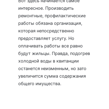
Вот здесь начинается самое
интересное. Производить
ремонтные, профилактические
работы обязана организация,
которая непосредственно
предоставляет услугу. Но
оплачивать работы все равно
будут жильцы. Правда, подогрев
холодной воды в квитанции
останется неизменным, но зато
увеличится сумма содержания
общего имущества.