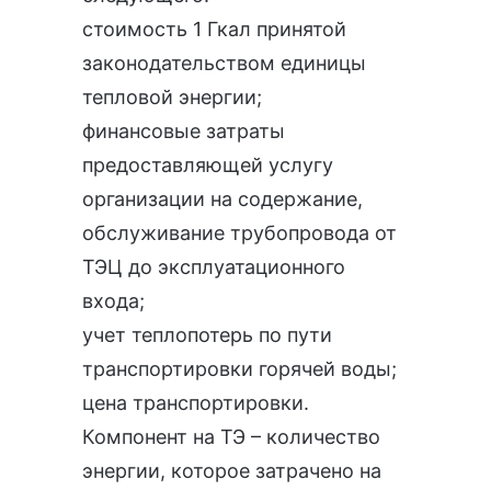
стоимость 1 Гкал принятой
законодательством единицы
тепловой энергии;
финансовые затраты
предоставляющей услугу
организации на содержание,
обслуживание трубопровода от
ТЭЦ до эксплуатационного
входа;
учет теплопотерь по пути
транспортировки горячей воды;
цена транспортировки.
Компонент на ТЭ – количество
энергии, которое затрачено на