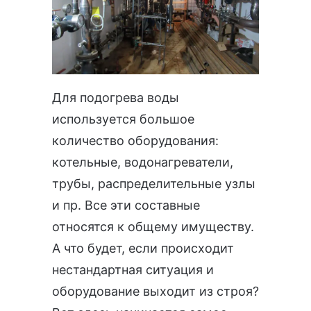
Для подогрева воды
используется большое
количество оборудования:
котельные, водонагреватели,
трубы, распределительные узлы
и пр. Все эти составные
относятся к общему имуществу.
А что будет, если происходит
нестандартная ситуация и
оборудование выходит из строя?